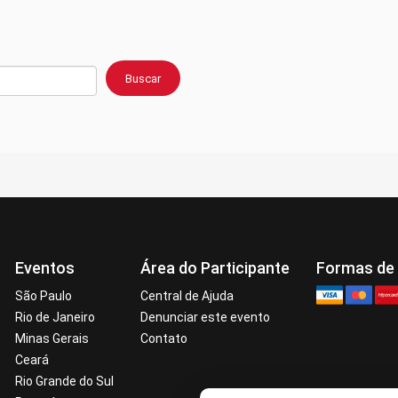
Buscar
Eventos
Área do Participante
Formas de
São Paulo
Central de Ajuda
Rio de Janeiro
Denunciar este evento
Minas Gerais
Contato
Ceará
Rio Grande do Sul