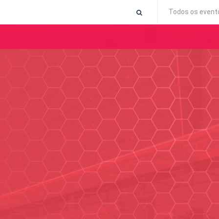
Todos os event