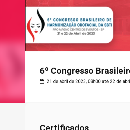
6º Congresso Brasileir
21 de abril de 2023, 08h00 até 22 de abr
Certificados