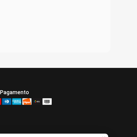
 Pagamento