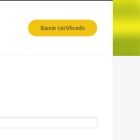
Baixar certificado