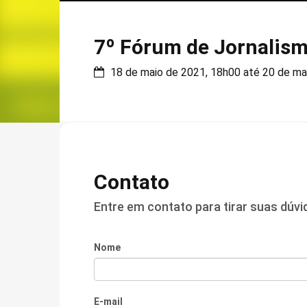
7º Fórum de Jornalism
18 de maio de 2021, 18h00 até 20 de ma
Contato
Entre em contato para tirar suas dúv
Nome
E-mail