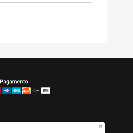
 Pagamento