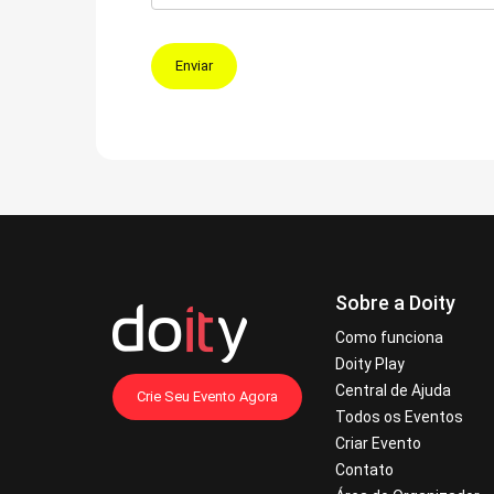
Enviar
Sobre a Doity
Como funciona
Doity Play
Central de Ajuda
Crie Seu Evento Agora
Todos os Eventos
Criar Evento
Contato