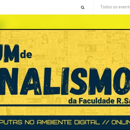
Todos os event