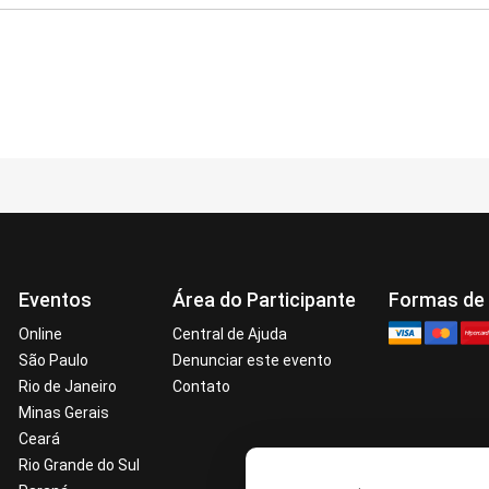
Eventos
Área do Participante
Formas de
Online
Central de Ajuda
São Paulo
Denunciar este evento
Rio de Janeiro
Contato
Minas Gerais
Ceará
Rio Grande do Sul