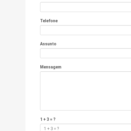
Telefone
Assunto
Mensagem
1 + 3 = ?