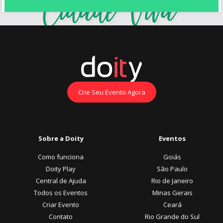
Crie Seu Evento Agora
Sobre a Doity
Eventos
Como funciona
Goiás
Doity Play
São Paulo
Central de Ajuda
Rio de Janeiro
Todos os Eventos
Minas Gerais
Criar Evento
Ceará
Contato
Rio Grande do Sul