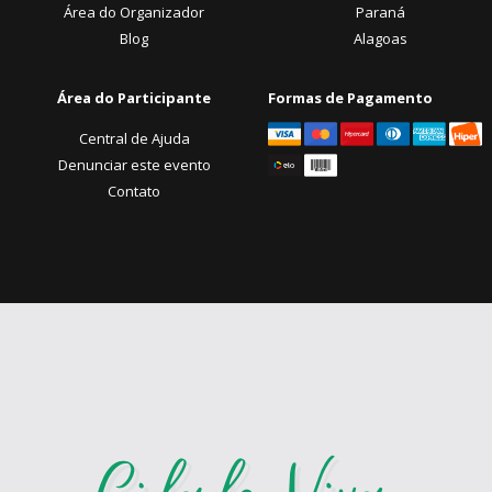
Área do Organizador
Paraná
Blog
Alagoas
Área do Participante
Formas de Pagamento
Central de Ajuda
Denunciar este evento
Contato