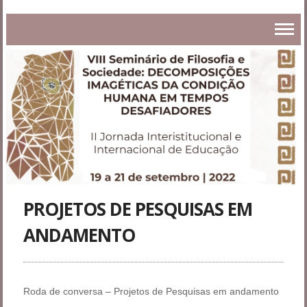
PROJETOS DE PESQUISAS EM
ANDAMENTO
Roda de conversa – Projetos de Pesquisas em andamento