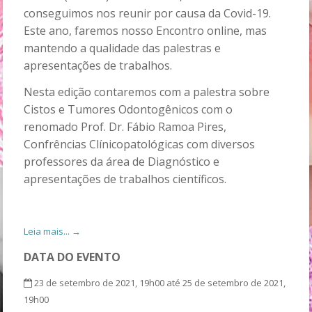
conseguimos nos reunir por causa da Covid-19.
Este ano, faremos nosso Encontro online, mas
mantendo a qualidade das palestras e
apresentações de trabalhos.
Nesta edição contaremos com a palestra sobre
Cistos e Tumores Odontogênicos com o
renomado Prof. Dr. Fábio Ramoa Pires,
Confrências Clínicopatológicas com diversos
professores da área de Diagnóstico e
apresentações de trabalhos científicos.
Leia mais... →
DATA DO EVENTO
23 de setembro de 2021, 19h00 até 25 de setembro de 2021,
19h00