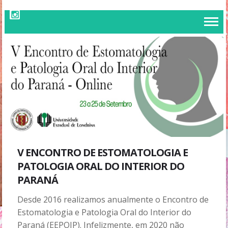
V ENCONTRO DE ESTOMATOLOGIA E
PATOLOGIA ORAL DO INTERIOR DO
PARANÁ
Desde 2016 realizamos anualmente o Encontro de
Estomatologia e Patologia Oral do Interior do
Paraná (EEPOIP). Infelizmente, em 2020 não