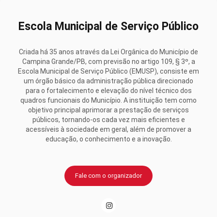
Escola Municipal de Serviço Público
Criada há 35 anos através da Lei Orgânica do Município de
Campina Grande/PB, com previsão no artigo 109, § 3º, a
Escola Municipal de Serviço Público (EMUSP), consiste em
um órgão básico da administração pública direcionado
para o fortalecimento e elevação do nível técnico dos
quadros funcionais do Município. A instituição tem como
objetivo principal aprimorar a prestação de serviços
públicos, tornando-os cada vez mais eficientes e
acessíveis à sociedade em geral, além de promover a
educação, o conhecimento e a inovação.
Fale com o organizador