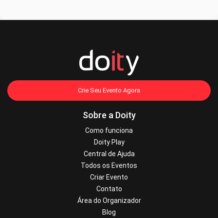
Crie Seu Evento Agora
Sobre a Doity
Como funciona
Doity Play
Central de Ajuda
Todos os Eventos
Criar Evento
Contato
Área do Organizador
Blog