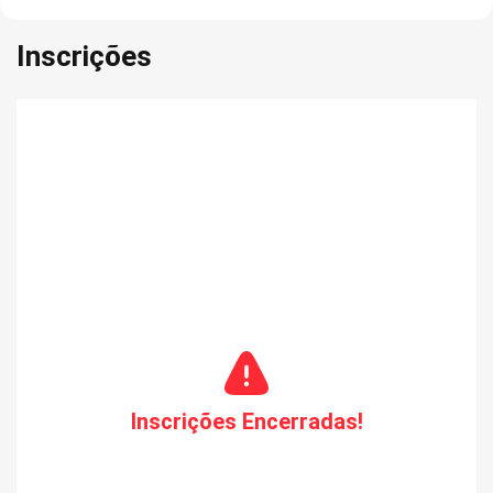
Inscrições
Inscrições Encerradas!