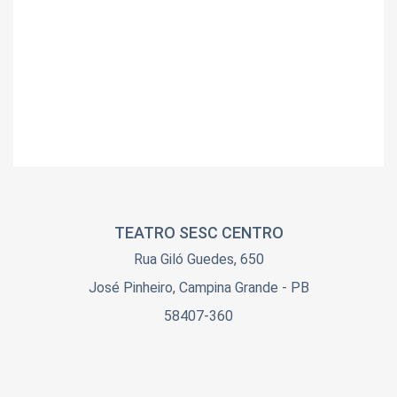
TEATRO SESC CENTRO
Rua Giló Guedes, 650
José Pinheiro, Campina Grande - PB
58407-360