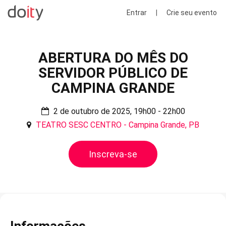
Entrar
|
Crie seu evento
ABERTURA DO MÊS DO
SERVIDOR PÚBLICO DE
CAMPINA GRANDE
2 de outubro de 2025, 19h00 - 22h00
TEATRO SESC CENTRO - Campina Grande, PB
Inscreva-se