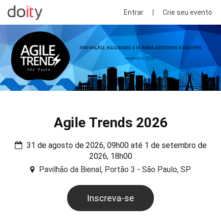
Entrar
|
Crie seu evento
Agile Trends 2026
31 de agosto de 2026, 09h00 até 1 de setembro de
2026, 18h00
Pavilhão da Bienal, Portão 3 - São Paulo, SP
Inscreva-se