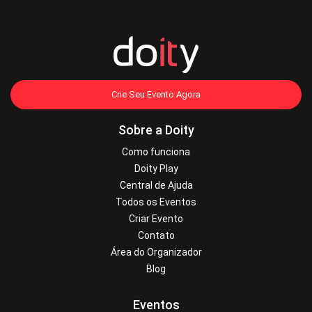
Crie Seu Evento Agora
Sobre a Doity
Como funciona
Doity Play
Central de Ajuda
Todos os Eventos
Criar Evento
Contato
Área do Organizador
Blog
Eventos