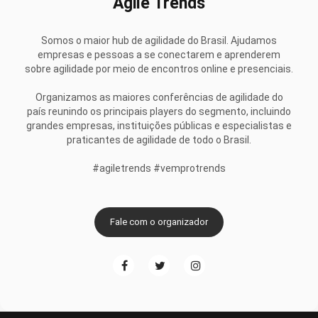
Agile Trends
Somos o maior hub de agilidade do Brasil. Ajudamos
empresas e pessoas a se conectarem e aprenderem
sobre agilidade por meio de encontros online e presenciais.
Organizamos as maiores conferências de agilidade do
país reunindo os principais players do segmento, incluindo
grandes empresas, instituições públicas e especialistas e
praticantes de agilidade de todo o Brasil.
#agiletrends #vemprotrends
Fale com o organizador