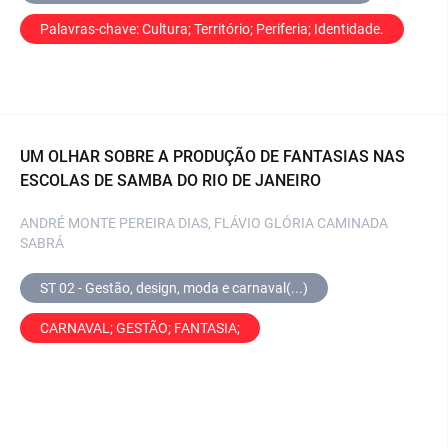
Palavras-chave: Cultura; Território; Periferia; Identidade.
UM OLHAR SOBRE A PRODUÇÃO DE FANTASIAS NAS
ESCOLAS DE SAMBA DO RIO DE JANEIRO
ANDRÉ MONTE PEREIRA DIAS, FLÁVIO GLÓRIA CAMINADA
SABRÁ
ST 02 - Gestão, design, moda e carnaval(...)
CARNAVAL; GESTÃO; FANTASIA;