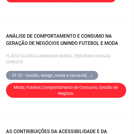
ANÁLISE DE COMPORTAMENTO E CONSUMO NA
GERAÇÃO DE NEGÓCIOS UNINDO FUTEBOL E MODA
FLÁVIO GLÓRIA CAMINADA SABRÁ, DEBORAH CHAGAS
CHRISTO
ST 02 - Gestão, design, moda e carnaval(...)
Moda; Futebol; Comportamento de Consumo; Gestão de 
Negócio.
AS CONTRIBUIÇÕES DA ACESSIBILIDADE E DA