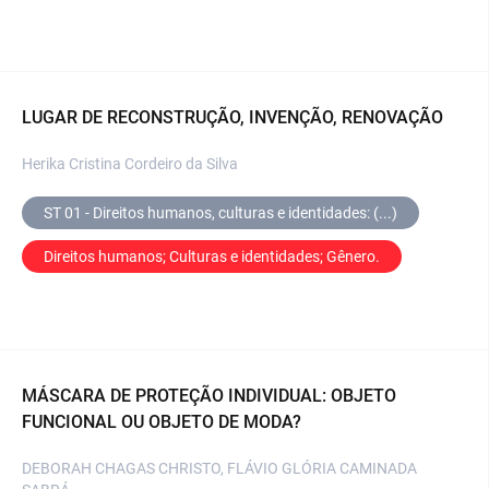
LUGAR DE RECONSTRUÇÃO, INVENÇÃO, RENOVAÇÃO
Herika Cristina Cordeiro da Silva
ST 01 - Direitos humanos, culturas e identidades: (...)
Direitos humanos; Culturas e identidades; Gênero.
MÁSCARA DE PROTEÇÃO INDIVIDUAL: OBJETO
FUNCIONAL OU OBJETO DE MODA?
DEBORAH CHAGAS CHRISTO, FLÁVIO GLÓRIA CAMINADA