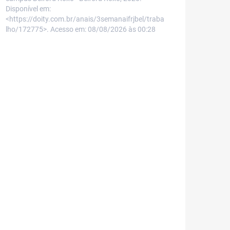
Disponível em:
<https://doity.com.br/anais/3semanaifrjbel/traba
lho/172775>. Acesso em: 08/08/2026 às 00:28