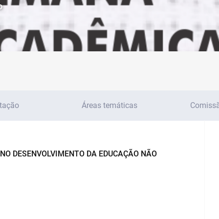
o
tação
Áreas temáticas
Comissão
 NO DESENVOLVIMENTO DA EDUCAÇÃO NÃO