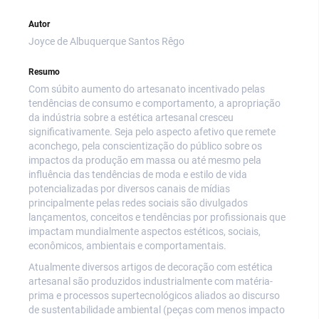
Autor
Joyce de Albuquerque Santos Rêgo
Resumo
Com súbito aumento do artesanato incentivado pelas
tendências de consumo e comportamento, a apropriação
da indústria sobre a estética artesanal cresceu
significativamente. Seja pelo aspecto afetivo que remete
aconchego, pela conscientização do público sobre os
impactos da produção em massa ou até mesmo pela
influência das tendências de moda e estilo de vida
potencializadas por diversos canais de mídias
principalmente pelas redes sociais são divulgados
lançamentos, conceitos e tendências por profissionais que
impactam mundialmente aspectos estéticos, sociais,
econômicos, ambientais e comportamentais.
Atualmente diversos artigos de decoração com estética
artesanal são produzidos industrialmente com matéria-
prima e processos supertecnológicos aliados ao discurso
de sustentabilidade ambiental (peças com menos impacto