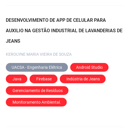
DESENVOLVIMENTO DE APP DE CELULAR PARA
AUXILIO NA GESTÃO INDUSTRIAL DE LAVANDERIAS DE
JEANS
KEROLYNE MARIA VIEIRA DE SOUZA
UACSA - Engenharia Elétrica
Android Studio
 Java
 Firebase
 Indústria de Jeans
 Gerenciamento de Resíduos
 Monitoramento Ambiental.