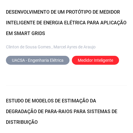
DESENVOLVIMENTO DE UM PROTÓTIPO DE MEDIDOR
INTELIGENTE DE ENERGIA ELÉTRICA PARA APLICAÇÃO
EM SMART GRIDS
Clinton de Sousa Gomes , Marcel Ayres de Araujo
UACSA - Engenharia Elétrica
Medidor Inteligente
ESTUDO DE MODELOS DE ESTIMAÇÃO DA
DEGRADAÇÃO DE PARA-RAIOS PARA SISTEMAS DE
DISTRIBUIÇÃO