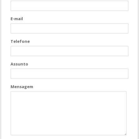
E-mail
Telefone
Assunto
Mensagem