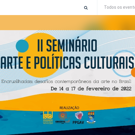
Todos os event