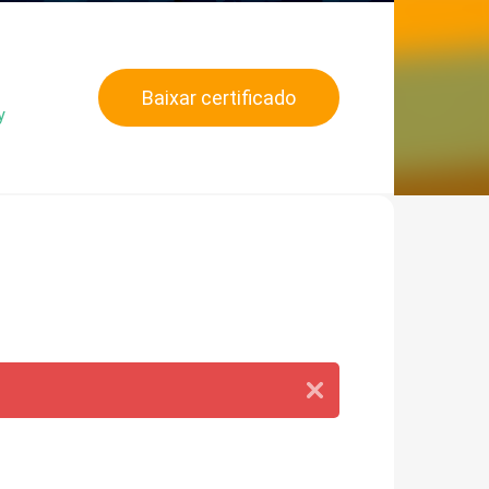
Baixar certificado
y