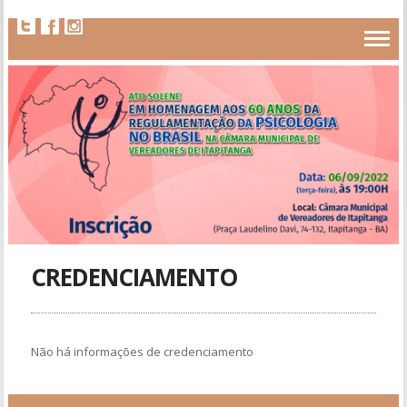
CREDENCIAMENTO
Não há informações de credenciamento