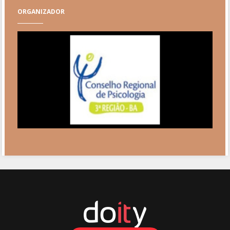
ORGANIZADOR