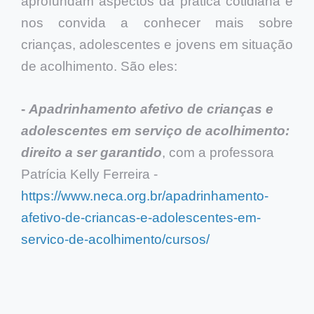
aprofundam aspectos da prática cotidiana e
nos convida a conhecer mais sobre
crianças, adolescentes e jovens em situação
de acolhimento. São eles:
-
Apadrinhamento afetivo de crianças e
adolescentes em serviço de acolhimento:
direito a ser garantido
, com a professora
Patrícia Kelly Ferreira -
https://www.neca.org.br/apadrinhamento-
afetivo-de-criancas-e-adolescentes-em-
servico-de-acolhimento/cursos/