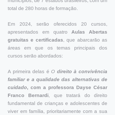
municípios, de 7 estados brasileiros, com um
total de 280 horas de formação.
Em 2024, serão oferecidos 20 cursos,
apresentados em quatro
Aulas Abertas
gratuitas e certificadas
, que abarcarão as
áreas em que os temas principais dos
cursos serão abordados:
A primeira delas é
O
direito à convivência
familiar e a qualidade das alternativas de
cuidado
, com a professora Dayse César
Franco Bernardi
, que tratará do direito
fundamental de crianças e adolescentes de
viver em família, prioritariamente com a sua