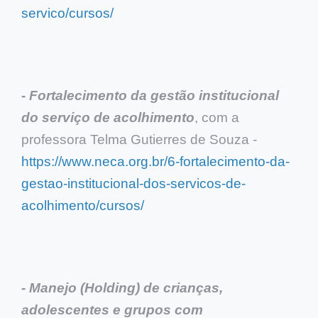
servico/cursos/
-
Fortalecimento da gestão institucional
do serviço de acolhimento
, com a
professora Telma Gutierres de Souza -
https://www.neca.org.br/6-fortalecimento-da-
gestao-institucional-dos-servicos-de-
acolhimento/cursos/
-
Manejo (Holding) de crianças,
adolescentes e grupos com