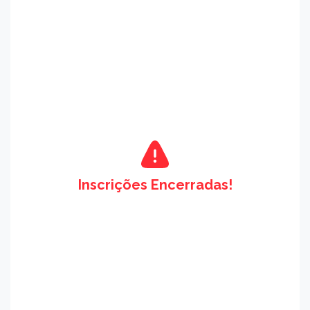
Inscrições Encerradas!