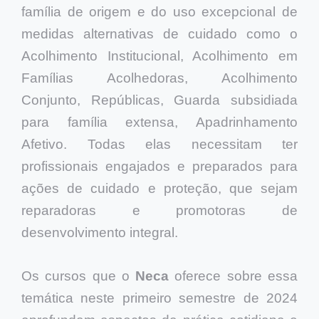
família de origem e do uso excepcional de
medidas alternativas de cuidado como o
Acolhimento Institucional, Acolhimento em
Famílias Acolhedoras, Acolhimento
Conjunto, Repúblicas, Guarda subsidiada
para família extensa, Apadrinhamento
Afetivo. Todas elas necessitam ter
profissionais engajados e preparados para
ações de cuidado e proteção, que sejam
reparadoras e promotoras de
desenvolvimento integral.
Os cursos que o
Neca
oferece sobre essa
temática neste primeiro semestre de 2024