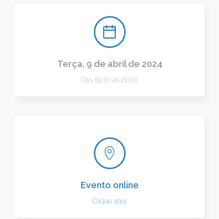
Terça, 9 de abril de 2024
Das 19:30 às 21:00
Evento online
Clique aqui