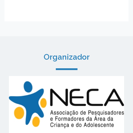
Organizador