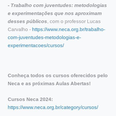
-
Trabalho com juventudes: metodologias
e experimentações que nos aproximam
desses públicos
, com o professor Lucas
Carvalho -
https://www.neca.org.br/trabalho-
com-juventudes-metodologias-e-
experimentacoes/cursos/
Conheça todos os cursos oferecidos pelo
Neca e as próximas Aulas Abertas!
Cursos Neca 2024:
https://www.neca.org.br/category/cursos/