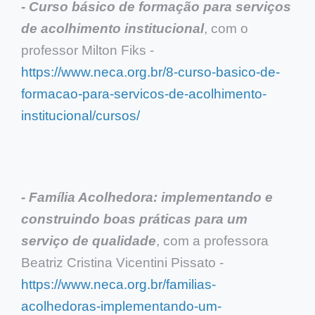
-
Curso básico de formação para serviços
de acolhimento institucional
, com o
professor Milton Fiks -
https://www.neca.org.br/8-curso-basico-de-
formacao-para-servicos-de-acolhimento-
institucional/cursos/
-
Família Acolhedora: implementando e
construindo boas práticas para um
serviço de qualidade
, com a professora
Beatriz Cristina Vicentini Pissato -
https://www.neca.org.br/familias-
acolhedoras-implementando-um-