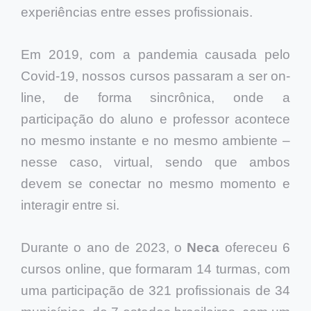
experiências entre esses profissionais.
Em 2019, com a pandemia causada pelo
Covid-19, nossos cursos passaram a ser on-
line, de forma sincrônica, onde a
participação do aluno e professor acontece
no mesmo instante e no mesmo ambiente –
nesse caso, virtual, sendo que ambos
devem se conectar no mesmo momento e
interagir entre si.
Durante o ano de 2023, o
Neca
ofereceu 6
cursos online, que formaram 14 turmas, com
uma participação de 321 profissionais de 34