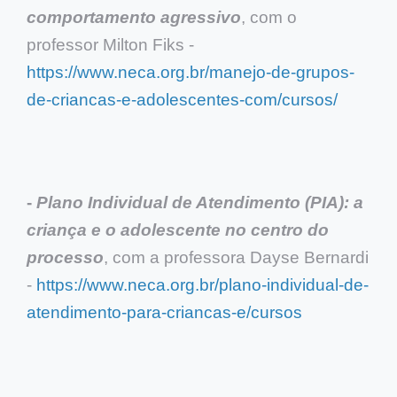
comportamento agressivo
, com o
professor Milton Fiks -
https://www.neca.org.br/manejo-de-grupos-
de-criancas-e-adolescentes-com/cursos/
-
Plano Individual de Atendimento (PIA): a
criança e o adolescente no centro do
processo
, com a professora Dayse Bernardi
-
https://www.neca.org.br/plano-individual-de-
atendimento-para-criancas-e/cursos