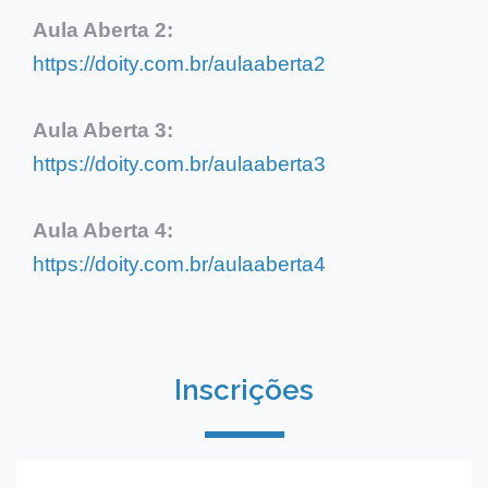
Aula Aberta 2:
https://doity.com.br/aulaaberta2
Aula Aberta 3:
https://doity.com.br/aulaaberta3
Aula Aberta 4:
https://doity.com.br/aulaaberta4
Inscrições