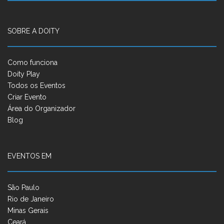
SOBRE A DOITY
Como funciona
Doity Play
Todos os Eventos
Criar Evento
Área do Organizador
Blog
EVENTOS EM
São Paulo
Rio de Janeiro
Minas Gerais
Ceará