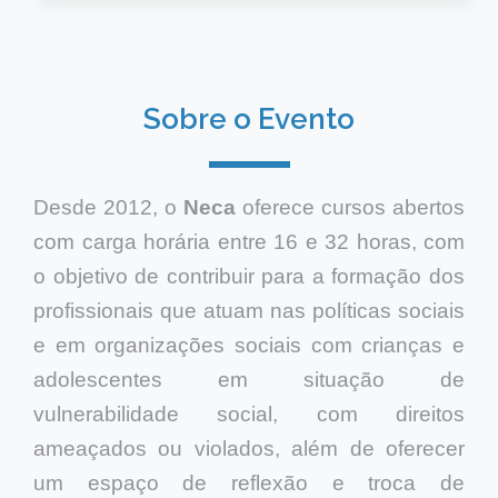
Sobre o Evento
Desde 2012, o
Neca
oferece cursos abertos
com carga horária entre 16 e 32 horas, com
o objetivo de contribuir para a formação dos
profissionais que atuam nas políticas sociais
e em organizações sociais com crianças e
adolescentes em situação de
vulnerabilidade social, com direitos
ameaçados ou violados, além de oferecer
um espaço de reflexão e troca de