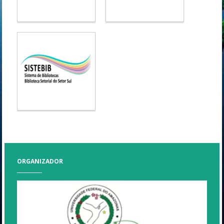
ORGANIZADOR