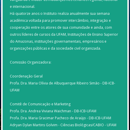
e internacional.
Há quatorze anos o Instituto realiza anualmente sua semana
acadêmica voltada para promover intercâmbio, integração e
cooperação entre os atores de sua comunidade e ainda, com
outros líderes de cursos da UFAM, Instituições de Ensino Superior
do Amazonas, instituições governamentais, empresários e
organizações públicas e da sociedade civil organizada.
Comissão Organizadora:
Coordenação Geral
Profa. Dra. Maria Olívia de Albuquerque Ribeiro Simão - DB-ICB-
UFAM
Comitê de Comunicação e Marketing
Profa. Dra. Andrea Viviana Waichman - DB-ICB-UFAM
Profa. Dra. Maria Gracimar Pacheco de Araújo - DB-ICB-UFAM
Adryan Dylan Martins Golvim - Ciências Biológicas/CABIO - UFAM