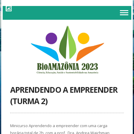
APRENDENDO A EMPREENDER
(TURMA 2)
Minicurso Aprendendo a empreender com uma carga
horária total de 2h, com a prof. Dra. Andrea Waichman