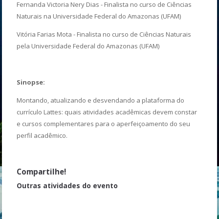
Fernanda Victoria Nery Dias - Finalista no curso de Ciências
Naturais na Universidade Federal do Amazonas (UFAM)
Vitória Farias Mota - Finalista no curso de Ciências Naturais
pela Universidade Federal do Amazonas (UFAM)
Sinopse:
Montando, atualizando e desvendando a plataforma do
currículo Lattes: quais atividades acadêmicas devem constar
e cursos complementares para o aperfeiçoamento do seu
perfil acadêmico.
Compartilhe!
Outras atividades do evento
Solenidade de abertura da Bioamazônia 2023 - XIV Semana
Acadêmica do ICB