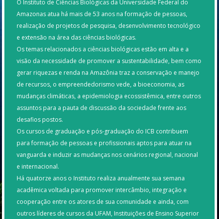
O Instituto de Ciências Biológicas da Universidade Federal do
Amazonas atua há mais de 53 anos na formação de pessoas,
realização de projetos de pesquisa, desenvolvimento tecnológico
e extensão na área das ciências biológicas.
Os temas relacionados a ciências biológicas estão em alta e a
visão da necessidade de promover a sustentabilidade, bem como
gerar riquezas e renda na Amazônia traz a conservação e manejo
de recursos, o empreendedorismo vede, a bioeconomia, as
mudanças climáticas, a epidemiologia ecossistêmica, entre outros
assuntos para a pauta de discussão da sociedade frente aos
desafios postos.
Os cursos de graduação e pós-graduação do ICB contribuem
para formação de pessoas e profissionais aptos para atuar na
vanguarda e induzir as mudanças nos cenários regional, nacional
e internacional.
Há quatorze anos o Instituto realiza anualmente sua semana
acadêmica voltada para promover intercâmbio, integração e
cooperação entre os atores de sua comunidade e ainda, com
outros líderes de cursos da UFAM, Instituições de Ensino Superior