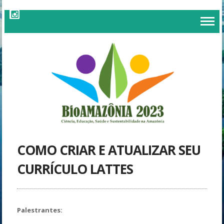
COMO CRIAR E ATUALIZAR SEU
CURRÍCULO LATTES
Palestrantes: