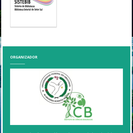
ORGANIZADOR