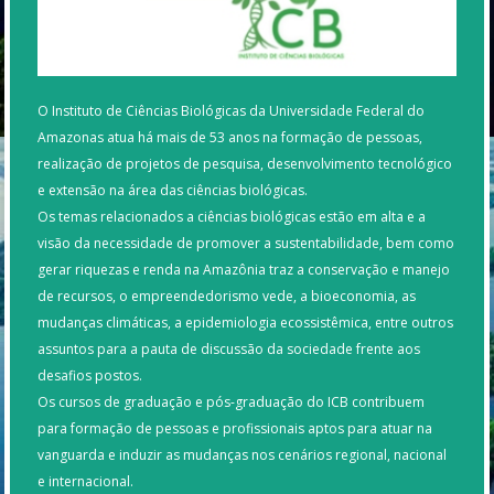
O Instituto de Ciências Biológicas da Universidade Federal do
Amazonas atua há mais de 53 anos na formação de pessoas,
realização de projetos de pesquisa, desenvolvimento tecnológico
e extensão na área das ciências biológicas.
Os temas relacionados a ciências biológicas estão em alta e a
visão da necessidade de promover a sustentabilidade, bem como
gerar riquezas e renda na Amazônia traz a conservação e manejo
de recursos, o empreendedorismo vede, a bioeconomia, as
mudanças climáticas, a epidemiologia ecossistêmica, entre outros
assuntos para a pauta de discussão da sociedade frente aos
desafios postos.
Os cursos de graduação e pós-graduação do ICB contribuem
para formação de pessoas e profissionais aptos para atuar na
vanguarda e induzir as mudanças nos cenários regional, nacional
e internacional.