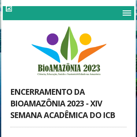
ENCERRAMENTO DA
BIOAMAZÔNIA 2023 - XIV
SEMANA ACADÊMICA DO ICB