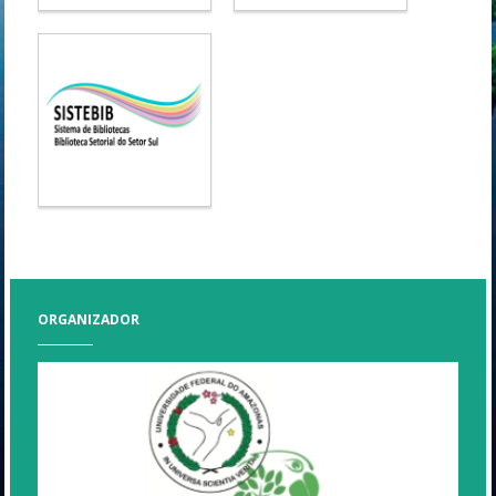
ORGANIZADOR