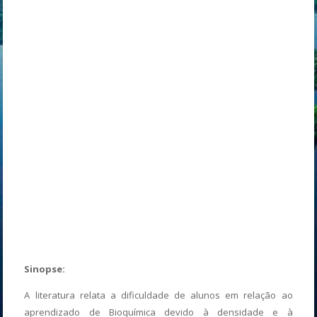
Sinopse:
A literatura relata a dificuldade de alunos em relação ao
aprendizado de Bioquímica devido à densidade e à