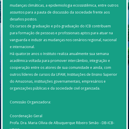
mudanças climáticas, a epidemiologia ecossistêmica, entre outros
assuntos para a pauta de discussão da sociedade frente aos
desafios postos.
Os cursos de graduação e pós-graduação do ICB contribuem
para formação de pessoas e profissionais aptos para atuar na
vanguarda e induzir as mudanças nos cenários regional, nacional
e internacional.
Há quatorze anos o Instituto realiza anualmente sua semana
acadêmica voltada para promover intercâmbio, integração e
cooperação entre os atores de sua comunidade e ainda, com
outros líderes de cursos da UFAM, Instituições de Ensino Superior
do Amazonas, instituições governamentais, empresários e
organizações públicas e da sociedade civil organizada.
Comissão Organizadora:
Coordenação Geral
Profa. Dra. Maria Olívia de Albuquerque Ribeiro Simão - DB-ICB-