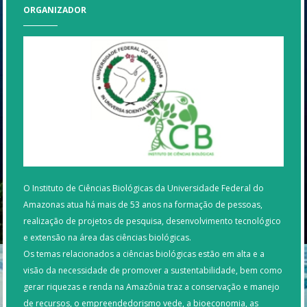
ORGANIZADOR
O Instituto de Ciências Biológicas da Universidade Federal do
Amazonas atua há mais de 53 anos na formação de pessoas,
realização de projetos de pesquisa, desenvolvimento tecnológico
e extensão na área das ciências biológicas.
Os temas relacionados a ciências biológicas estão em alta e a
visão da necessidade de promover a sustentabilidade, bem como
gerar riquezas e renda na Amazônia traz a conservação e manejo
de recursos, o empreendedorismo vede, a bioeconomia, as