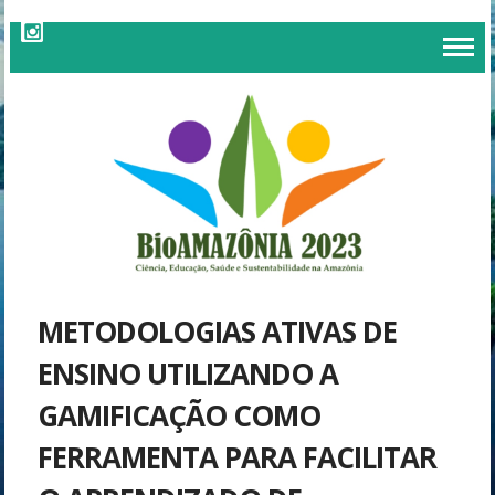
METODOLOGIAS ATIVAS DE
ENSINO UTILIZANDO A
GAMIFICAÇÃO COMO
FERRAMENTA PARA FACILITAR