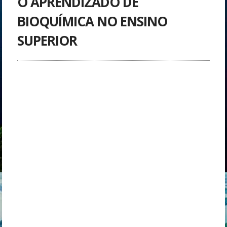
O APRENDIZADO DE
BIOQUÍMICA NO ENSINO
SUPERIOR