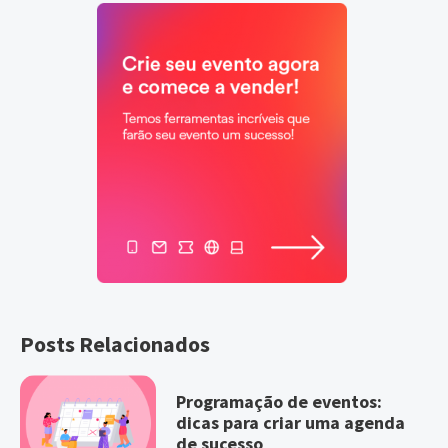
Posts Relacionados
Programação de eventos:
dicas para criar uma agenda
de sucesso