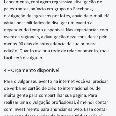
Lançamento, contagem regressiva, divulgação de
palestrantes, anúncio em grupo do Facebook,
divulgação de ingressos por lotes, envio de e-mail. Há
várias possibilidades de divulgar um evento a
depender do tempo disponível. Nas experiências com
eventos regionais, a divulgação deve considerar pelo
menos 90 dias de antecedência da sua primeira
edição. Quanto maior a rede de relacionamento, mais
fácil será divulgá-lo.
4 – Orçamento disponível
Para divulgar seu evento na internet você vai precisar
de verba no cartão de crédito internacional ou de
muita gente para compartilhar sua página. Para
realizar uma divulgação profissional, é melhor contar
com investimento para anunciar na web. Essa conta