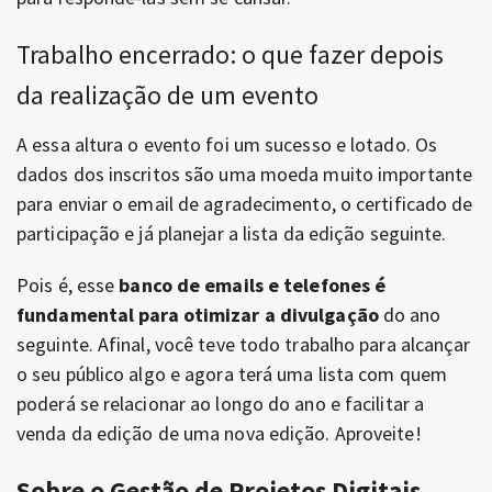
Trabalho encerrado: o que fazer depois
da realização de um evento
A essa altura o evento foi um sucesso e lotado. Os
dados dos inscritos são uma moeda muito importante
para enviar o email de agradecimento, o certificado de
participação e já planejar a lista da edição seguinte.
Pois é, esse
banco de emails e telefones é
fundamental para otimizar a divulgação
do ano
seguinte. Afinal, você teve todo trabalho para alcançar
o seu público algo e agora terá uma lista com quem
poderá se relacionar ao longo do ano e facilitar a
venda da edição de uma nova edição. Aproveite!
Sobre o Gestão de Projetos Digitais