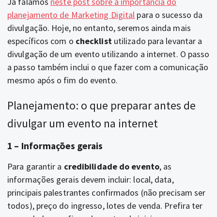
Já falamos
neste post sobre a importância do
planejamento de Marketing Digital
para o sucesso da
divulgação.
Hoje, no entanto, seremos ainda mais
específicos com o
checklist
utilizado para levantar a
divulgação de um evento utilizando a internet. O passo
a passo também inclui o que fazer com a comunicação
mesmo após o fim do evento.
Planejamento: o que preparar antes de
divulgar um evento na internet
1 – Informações gerais
Para garantir a
credibilidade do evento
, as
informações gerais devem incluir: local, data,
principais palestrantes confirmados (não precisam ser
todos), preço do ingresso, lotes de venda. Prefira ter