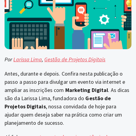
Por
Larissa Lima
,
Gestão de Projetos Digitais
Antes, durante e depois.
Confira nesta publicação o
passo a passo para divulgar um evento via internet e
ampliar as inscrições com
Marketing Digital
. As dicas
são da Larissa Lima, fundadora do
Gestão de
Projetos Digitais
, nossa convidada de hoje para
ajudar quem deseja saber na prática como criar um
planejamento de sucesso.