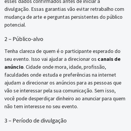
esses dados confirmados antes de iniciar a
divulgação. Essas garantias vão evitar retrabalho com
mudança de arte e perguntas persistentes do público
potencial.
2 – Público-alvo
Tenha clareza de quem é o participante esperado do
seu evento. Isso vai ajudar a direcionar os
canais de
anúncio
. Cidade onde mora, idade, profissão,
faculdades onde estuda e preferências na internet
ajudam a direcionar os anúncios para as pessoas que
vão se interessar pela sua comunicação. Sem isso,
você pode desperdiçar dinheiro ao anunciar para quem
não tem interesse no seu evento.
3 – Período de divulgação