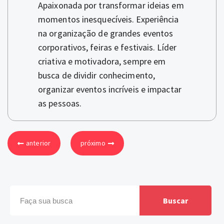
Apaixonada por transformar ideias em
momentos inesquecíveis. Experiência
na organização de grandes eventos
corporativos, feiras e festivais. Líder
criativa e motivadora, sempre em
busca de dividir conhecimento,
organizar eventos incríveis e impactar
as pessoas.
anterior
próximo
Buscar