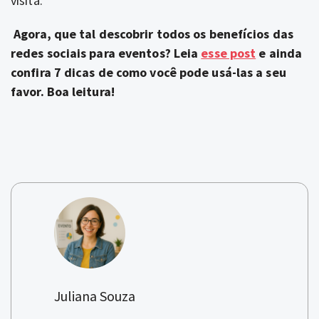
visita.
Agora, que tal descobrir todos os benefícios das
redes sociais para eventos? Leia
esse post
e ainda
confira 7 dicas de como você pode usá-las a seu
favor. Boa leitura!
Juliana Souza