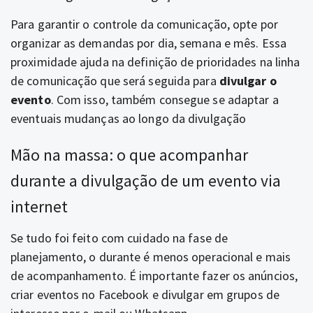
Para garantir o controle da comunicação, opte por
organizar as demandas por dia, semana e mês. Essa
proximidade ajuda na definição de prioridades na linha
de comunicação que será seguida para
divulgar o
evento
. Com isso, também consegue se adaptar a
eventuais mudanças ao longo da divulgação
Mão na massa: o que acompanhar
durante a divulgação de um evento via
internet
Se tudo foi feito com cuidado na fase de
planejamento, o durante é menos operacional e mais
de acompanhamento. É importante fazer os anúncios,
criar eventos no Facebook e divulgar em grupos de