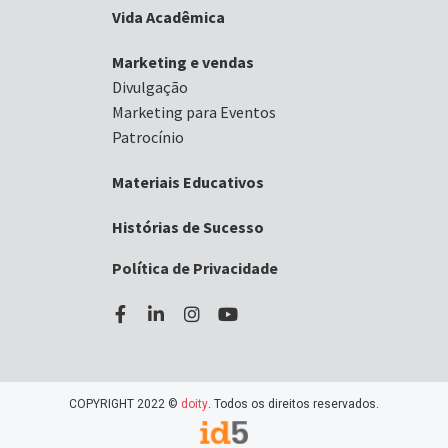
Vida Acadêmica
Marketing e vendas
Divulgação
Marketing para Eventos
Patrocínio
Materiais Educativos
Histórias de Sucesso
Política de Privacidade
COPYRIGHT 2022 ©
doity
. Todos os direitos reservados.