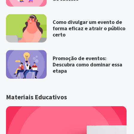
Como divulgar um evento de
forma eficaz e atrair o público
certo
Promoção de eventos:
Descubra como dominar essa
etapa
Materiais Educativos