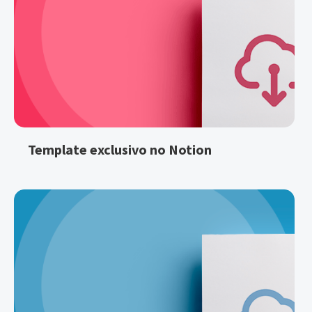
Template exclusivo no Notion