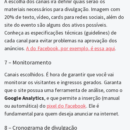
A escolha dos canais irá definir quais serão os
materiais necessários para divulgação. Imagem com
20% de texto, vídeo, cards para redes sociais, além do
site do evento são alguns dos ativos possíveis.
Conheça as especificações técnicas (guidelines) de
cada canal para evitar problemas na aprovação dos
anúncios.
A do Facebook, por exemplo, é essa aqui
.
7 – Monitoramento
Canais escolhidos. É hora de garantir que você vai
monitorar os visitantes e ingressos gerados. Garanta
que o site possua uma ferramenta de análise, como o
Google Analytics
, e que permite a inserção (manual
ou automática) do
pixel do Facebook
. Ele é
fundamental para quem deseja anunciar na internet.
8 – Cronograma de divulgação