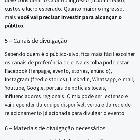
deve considerar o valor do ingresso (ticket médio),
custos e lucro esperado. Quanto maior o ingresso,
mais
você vai precisar investir para alcançar o
público
.
5 – Canais de divulgação
Sabendo quem é o público-alvo, fica mais fácil escolher
os canais de preferência dele. Na escolha pode estar
Facebook (fanpage, evento, stories, anúncio),
Instagram (feed e stories), Linkedin, Whatsapp, e-mail,
Youtube, Google, portais de notícias locais,
influenciadores regionais. O mix pode ser extenso e
vai depender da equipe disponível, verba e da rede de
relacionamento já acionada para divulgar o evento.
6 – Materiais de divulgação necessários