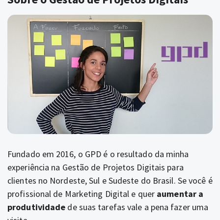
Fundado em 2016, o GPD é o resultado da minha
experiência na
Gestão de Projetos Digitais
para
clientes no Nordeste, Sul e Sudeste do Brasil. Se você é
profissional de Marketing Digital e quer
aumentar a
produtividade
de suas tarefas vale a pena fazer uma