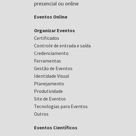
presencial ou online
Eventos Online
Organizar Eventos
Certificados
Controle de entrada e saída
Credenciamento
Ferramentas
Gestão de Eventos
Identidade Visual
Planejamento
Produtividade
Site de Eventos
Tecnologias para Eventos
Outros
Eventos Científicos