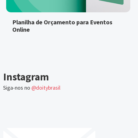
Planilha de Orçamento para Eventos
Online
Instagram
Siga-nos no
@doitybrasil