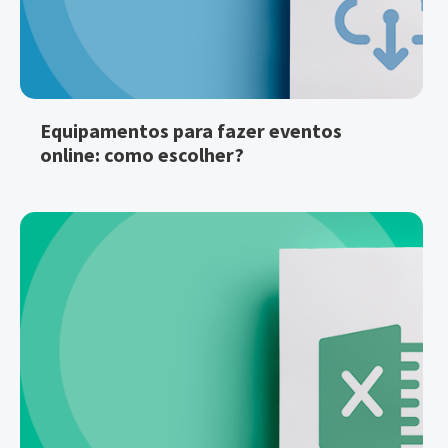
Equipamentos para fazer eventos
online: como escolher?