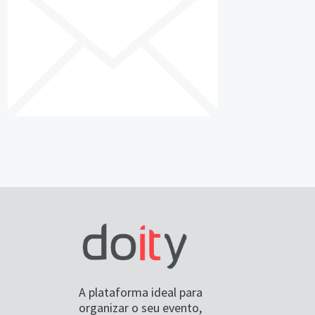
A plataforma ideal para
organizar o seu evento,