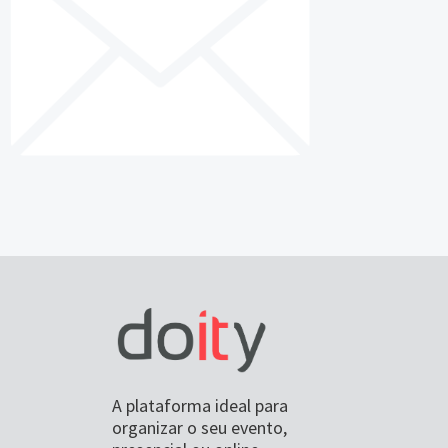
A plataforma ideal para
organizar o seu evento,