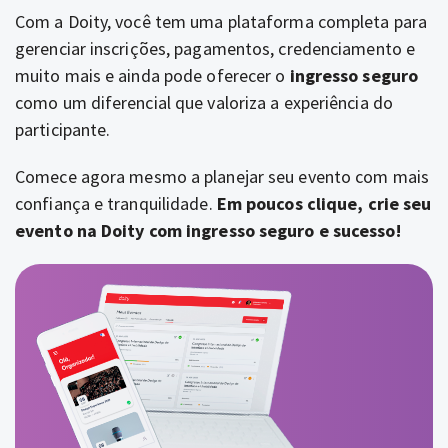
Com a Doity, você tem uma plataforma completa para
gerenciar inscrições, pagamentos, credenciamento e
muito mais e ainda pode oferecer o
ingresso seguro
como um diferencial que valoriza a experiência do
participante.
Comece agora mesmo a planejar seu evento com mais
confiança e tranquilidade.
Em poucos clique, crie seu
evento na Doity com ingresso seguro e sucesso!