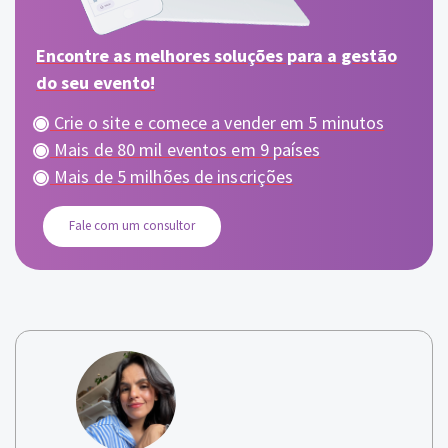
Encontre as melhores soluções para a gestão
do seu evento!
Crie o site e comece a vender em 5 minutos
Mais de 80 mil eventos em 9 países
Mais de 5 milhões de inscrições
Fale com um consultor