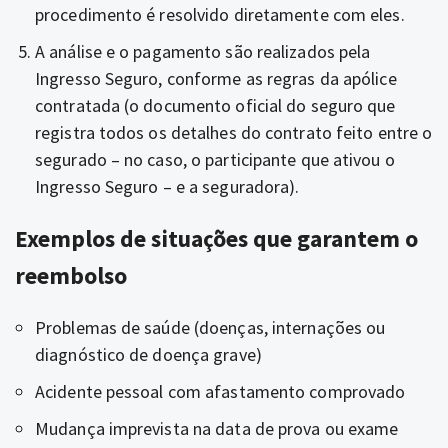
procedimento é resolvido diretamente com eles.
A análise e o pagamento são realizados pela
Ingresso Seguro, conforme as regras da apólice
contratada (o documento oficial do seguro que
registra todos os detalhes do contrato feito entre o
segurado – no caso, o participante que ativou o
Ingresso Seguro – e a seguradora).
Exemplos de situações que garantem o
reembolso
Problemas de saúde (doenças, internações ou
diagnóstico de doença grave)
Acidente pessoal com afastamento comprovado
Mudança imprevista na data de prova ou exame