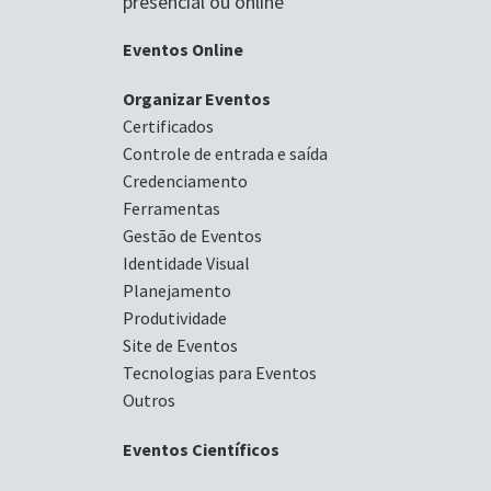
presencial ou online
Eventos Online
Organizar Eventos
Certificados
Controle de entrada e saída
Credenciamento
Ferramentas
Gestão de Eventos
Identidade Visual
Planejamento
Produtividade
Site de Eventos
Tecnologias para Eventos
Outros
Eventos Científicos