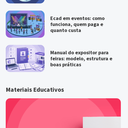
Ecad em eventos: como
funciona, quem paga e
quanto custa
Manual do expositor para
feiras: modelo, estrutura e
boas práticas
Materiais Educativos