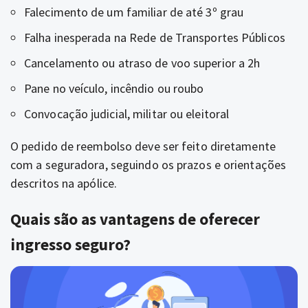
Falecimento de um familiar de até 3º grau
Falha inesperada na Rede de Transportes Públicos
Cancelamento ou atraso de voo superior a 2h
Pane no veículo, incêndio ou roubo
Convocação judicial, militar ou eleitoral
O pedido de reembolso deve ser feito diretamente
com a seguradora, seguindo os prazos e orientações
descritos na apólice.
Quais são as vantagens de oferecer
ingresso seguro?