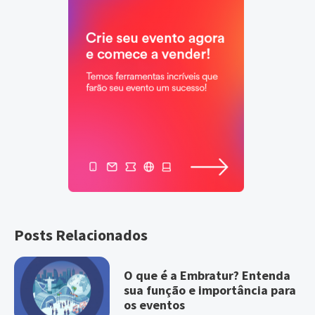
Posts Relacionados
O que é a Embratur? Entenda
sua função e importância para
os eventos