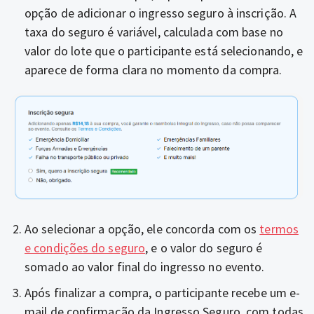
opção de adicionar o ingresso seguro à inscrição. A
taxa do seguro é variável, calculada com base no
valor do lote que o participante está selecionando, e
aparece de forma clara no momento da compra.
Ao selecionar a opção, ele concorda com os
termos
e condições do seguro
, e o valor do seguro é
somado ao valor final do ingresso no evento.
Após finalizar a compra, o participante recebe um e-
mail de confirmação da Ingresso Seguro, com todas