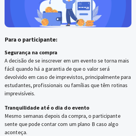
Para o participante:
Segurança na compra
A decisão de se inscrever em um evento se torna mais
fácil quando há a garantia de que o valor será
devolvido em caso de imprevistos, principalmente para
estudantes, profissionais ou famílias que têm rotinas
imprevisíveis.
Tranquilidade até o dia do evento
Mesmo semanas depois da compra, o participante
sente que pode contar com um plano B caso algo
aconteça.