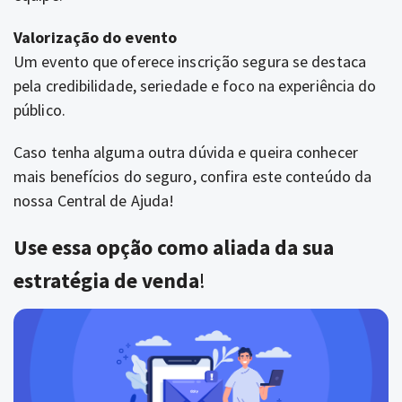
Valorização do evento
Um evento que oferece inscrição segura se destaca
pela credibilidade, seriedade e foco na experiência do
público.
Caso tenha alguma outra dúvida e queira conhecer
mais benefícios do seguro, confira este conteúdo da
nossa Central de Ajuda!
Use essa opção como aliada da sua
estratégia de venda
!