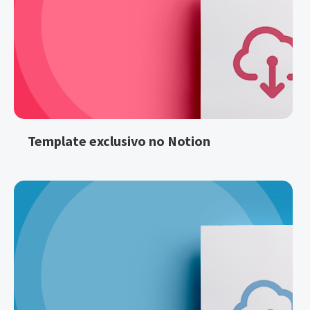
Template exclusivo no Notion