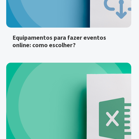
Equipamentos para fazer eventos
online: como escolher?