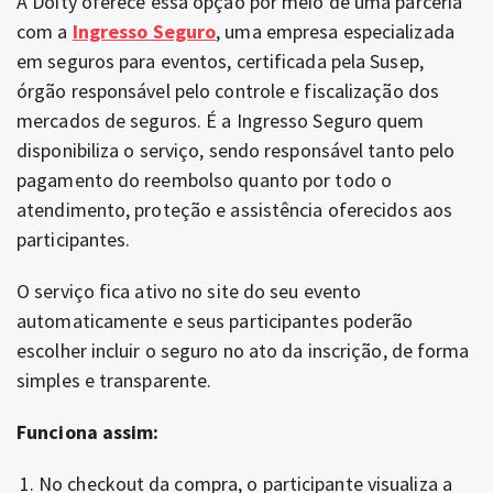
A Doity oferece essa opção por meio de uma parceria
com a
Ingresso Seguro
, uma empresa especializada
em seguros para eventos, certificada pela Susep,
órgão responsável pelo controle e fiscalização dos
mercados de seguros. É a Ingresso Seguro quem
disponibiliza o serviço, sendo responsável tanto pelo
pagamento do reembolso quanto por todo o
atendimento, proteção e assistência oferecidos aos
participantes.
O serviço fica ativo no site do seu evento
automaticamente e seus participantes poderão
escolher incluir o seguro no ato da inscrição, de forma
simples e transparente.
Funciona assim:
No checkout da compra, o participante visualiza a