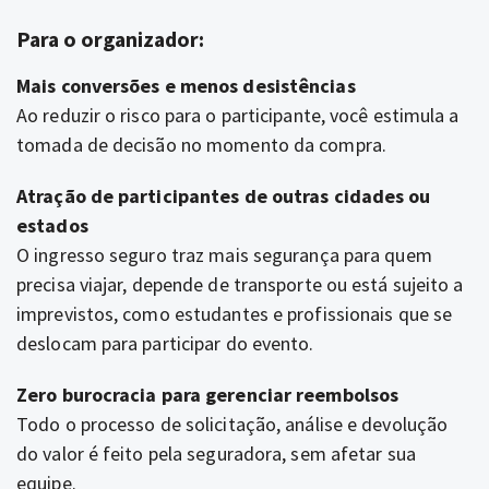
Para o organizador:
Mais conversões e menos desistências
Ao reduzir o risco para o participante, você estimula a
tomada de decisão no momento da compra.
Atração de participantes de outras cidades ou
estados
O ingresso seguro traz mais segurança para quem
precisa viajar, depende de transporte ou está sujeito a
imprevistos, como estudantes e profissionais que se
deslocam para participar do evento.
Zero burocracia para gerenciar reembolsos
Todo o processo de solicitação, análise e devolução
do valor é feito pela seguradora, sem afetar sua
equipe.