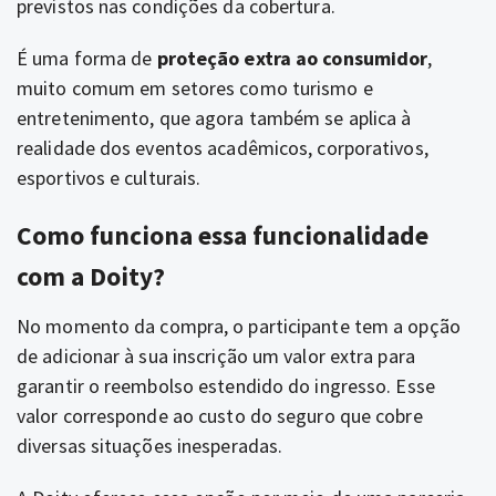
previstos nas condições da cobertura.
É uma forma de
proteção extra ao consumidor
,
muito comum em setores como turismo e
entretenimento, que agora também se aplica à
realidade dos eventos acadêmicos, corporativos,
esportivos e culturais.
Como funciona essa funcionalidade
com a Doity?
No momento da compra, o participante tem a opção
de adicionar à sua inscrição um valor extra para
garantir o reembolso estendido do ingresso. Esse
valor corresponde ao custo do seguro que cobre
diversas situações inesperadas.