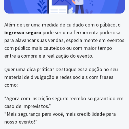
Além de ser uma medida de cuidado com o público, o
ingresso seguro
pode ser uma ferramenta poderosa
para alavancar suas vendas, especialmente em eventos
com público mais cauteloso ou com maior tempo
entre a compra e a realização do evento.
Quer uma dica prática? Destaque essa opção no seu
material de divulgação e redes sociais com frases
como:
“Agora com inscrição segura: reembolso garantido em
caso de imprevistos.”
“Mais segurança para você, mais credibilidade para
nosso evento!”