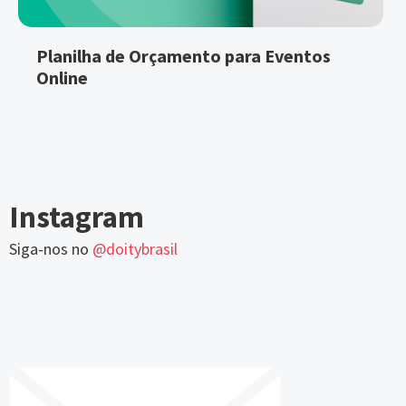
Planilha de Orçamento para Eventos
Online
Instagram
Siga-nos no
@doitybrasil