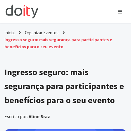
Ir
para
o
Inicial
Organizar Eventos
conteúdo
Ingresso seguro: mais segurança para participantes e
benefícios para o seu evento
Ingresso seguro: mais
segurança para participantes e
benefícios para o seu evento