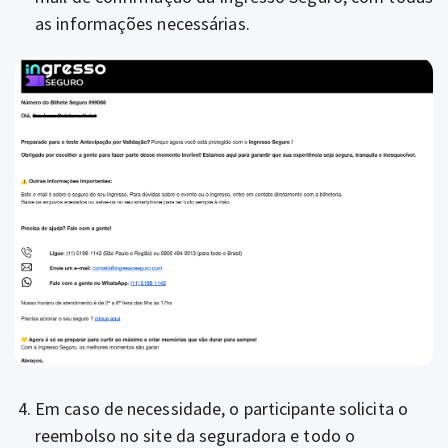
as informações necessárias.
Em caso de necessidade, o participante solicita o
reembolso no site da seguradora e todo o