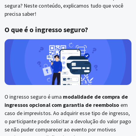
segura? Neste conteúdo, explicamos tudo que você
precisa saber!
O que é o ingresso seguro?
O ingresso seguro é uma
modalidade de compra de
ingressos opcional com garantia de reembolso
em
caso de imprevistos. Ao adquirir esse tipo de ingresso,
o participante pode solicitar a devolução do valor pago
se não puder comparecer ao evento por motivos