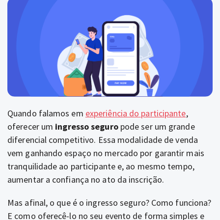
Quando falamos em
experiência do participante
,
oferecer um
ingresso seguro
pode ser um grande
diferencial competitivo. Essa modalidade de venda
vem ganhando espaço no mercado por garantir mais
tranquilidade ao participante e, ao mesmo tempo,
aumentar a confiança no ato da inscrição.
Mas afinal, o que é o ingresso seguro? Como funciona?
E como oferecê-lo no seu evento de forma simples e