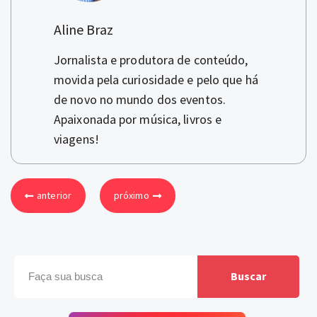
Aline Braz
Jornalista e produtora de conteúdo,
movida pela curiosidade e pelo que há
de novo no mundo dos eventos.
Apaixonada por música, livros e
viagens!
anterior
próximo
Buscar