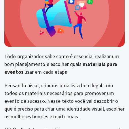
Todo organizador sabe como é essencial realizar um
bom planejamento e escolher quais
materiais para
eventos
usar em cada etapa.
Pensando nisso, criamos uma lista bem legal com
todos os materiais necessários para promover um
evento de sucesso. Nesse texto você vai descobrir o
que é preciso para criar uma identidade visual, escolher
os melhores brindes e muito mais.