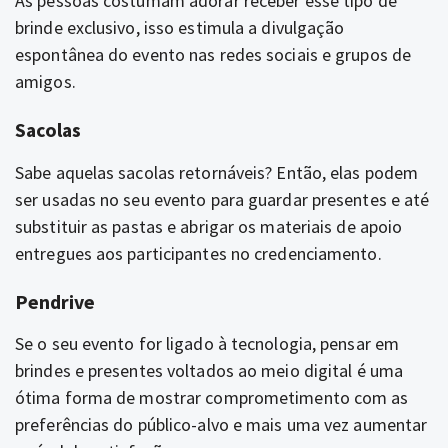
As pessoas costumam adorar receber esse tipo de
brinde exclusivo, isso estimula a divulgação
espontânea do evento nas redes sociais e grupos de
amigos.
Sacolas
Sabe aquelas sacolas retornáveis? Então, elas podem
ser usadas no seu evento para guardar presentes e até
substituir as pastas e abrigar os materiais de apoio
entregues aos participantes no credenciamento.
Pendrive
Se o seu evento for ligado à tecnologia, pensar em
brindes e presentes voltados ao meio digital é uma
ótima forma de mostrar comprometimento com as
preferências do público-alvo e mais uma vez aumentar