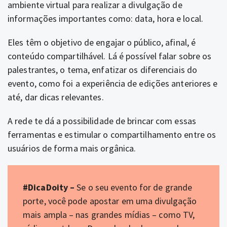
ambiente virtual para realizar a divulgação de
informações importantes como: data, hora e local.
Eles têm o objetivo de engajar o público, afinal, é
conteúdo compartilhável. Lá é possível falar sobre os
palestrantes, o tema, enfatizar os diferenciais do
evento, como foi a experiência de edições anteriores e
até, dar dicas relevantes.
A rede te dá a possibilidade de brincar com essas
ferramentas e estimular o compartilhamento entre os
usuários de forma mais orgânica.
#DicaDoity –
Se o seu evento for de grande
porte, você pode apostar em uma divulgação
mais ampla – nas grandes mídias – como TV,