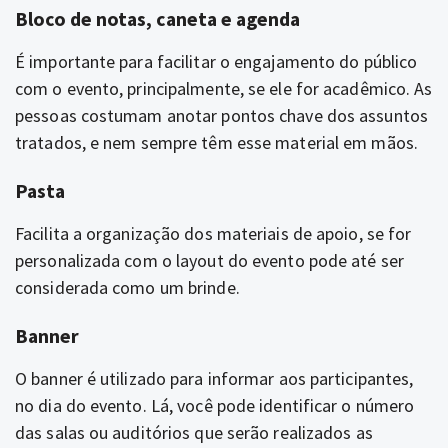
Bloco de notas, caneta e agenda
É importante para facilitar o engajamento do público
com o evento, principalmente, se ele for acadêmico. As
pessoas costumam anotar pontos chave dos assuntos
tratados, e nem sempre têm esse material em mãos.
Pasta
Facilita a organização dos materiais de apoio, se for
personalizada com o layout do evento pode até ser
considerada como um brinde.
Banner
O banner é utilizado para informar aos participantes,
no dia do evento. Lá, você pode identificar o número
das salas ou auditórios que serão realizados as