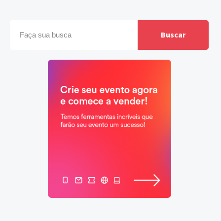
Buscar