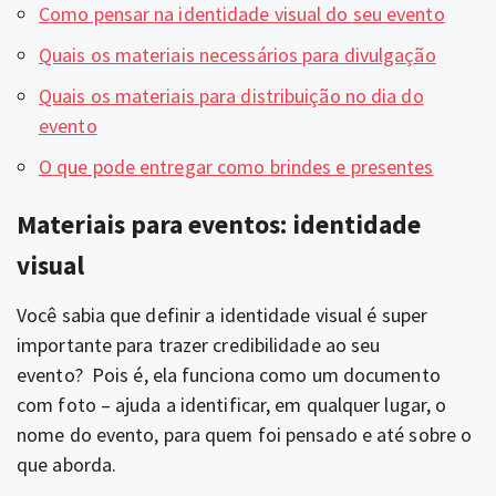
Como pensar na identidade visual do seu evento
Quais os materiais necessários para divulgação
Quais os materiais para distribuição no dia do
evento
O que pode entregar como brindes e presentes
Materiais para eventos: identidade
visual
Você sabia que definir a identidade visual é super
importante para trazer credibilidade ao seu
evento?
Pois é, ela funciona como um documento
com foto – ajuda a identificar, em qualquer lugar, o
nome do evento, para quem foi pensado e até sobre o
que aborda.