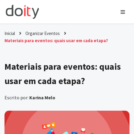
Ir
para
o
Inicial
Organizar Eventos
conteúdo
Materiais para eventos: quais usar em cada etapa?
Materiais para eventos: quais
usar em cada etapa?