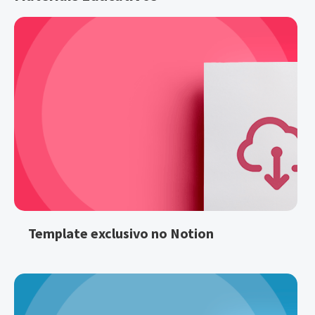
Template exclusivo no Notion