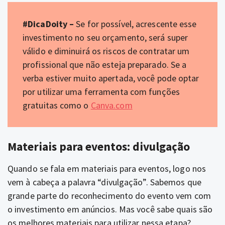
#DicaDoity –
Se for possível, acrescente esse
investimento no seu orçamento, será super
válido e diminuirá os riscos de contratar um
profissional que não esteja preparado. Se a
verba estiver muito apertada, você pode optar
por utilizar uma ferramenta com funções
gratuitas como o
Canva.com
Materiais para eventos: divulgação
Quando se fala em materiais para eventos, logo nos
vem à cabeça a palavra “divulgação”. Sabemos que
grande parte do reconhecimento do evento vem com
o investimento em anúncios.
Mas você sabe quais são
os melhores materiais para utilizar nessa etapa?