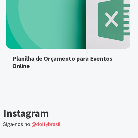
Planilha de Orçamento para Eventos
Online
Instagram
Siga-nos no
@doitybrasil