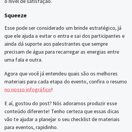
o nível de satisfação.
Squeeze
Esse pode ser considerado um brinde estratégico, já
que ele ajuda a evitar o entra e sai dos participantes e
ainda dá suporte aos palestrantes que sempre
precisam de água para recarregar as energias entre
uma fala e outra.
Agora que você já entendeu quais são os melhores
materiais para cada etapa do evento, confira o resumo
no nosso infográfico
!
E aí, gostou do post? Nós adoramos produzir esse
conteúdo diferente! Tenho certeza que essas dicas
vão te ajudar a planejar o seu checklist de materiais
para eventos, rapidinho.