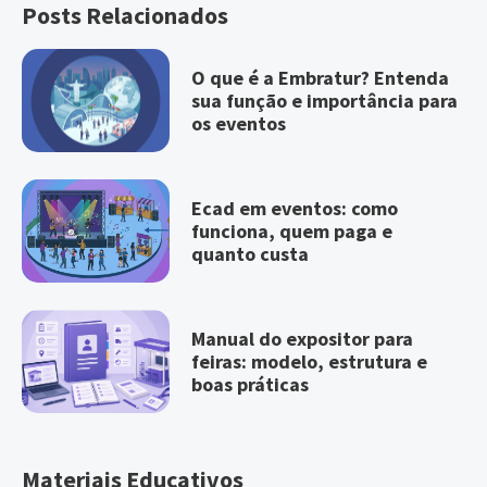
Posts Relacionados
O que é a Embratur? Entenda
sua função e importância para
os eventos
Ecad em eventos: como
funciona, quem paga e
quanto custa
Manual do expositor para
feiras: modelo, estrutura e
boas práticas
Materiais Educativos