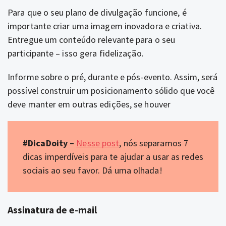
Para que o seu plano de divulgação funcione, é
importante criar uma imagem inovadora e criativa.
Entregue um conteúdo relevante para o seu
participante – isso gera fidelização.
Informe sobre o pré, durante e pós-evento. Assim, será
possível construir um posicionamento sólido que você
deve manter em outras edições, se houver
#DicaDoity –
Nesse post
, nós separamos 7
dicas imperdíveis para te ajudar a usar as redes
sociais ao seu favor. Dá uma olhada!
Assinatura de e-mail