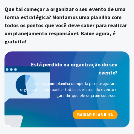
Que tal começar a organizar o seu evento de uma
forma estratégica? Montamos uma
planilha
com
todos os pontos que você deve saber para realizar
um planejamento responsável. Baixe agora, é
gratuita!
Está perdido na organização do seu
evento?
Conheça um planilha completa para te ajudar a
organizar e acompanhar todas as etapas do evento e
garantir que ele seja um sucesso!
BAIXAR PLANILHA