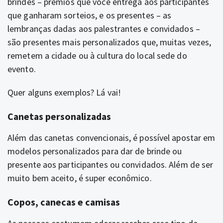
brindes – prêmios que você entrega aos participantes
que ganharam sorteios, e os presentes – as
lembranças dadas aos palestrantes e convidados –
são presentes mais personalizados que, muitas vezes,
remetem a cidade ou à cultura do local sede do
evento.
Quer alguns exemplos? Lá vai!
Canetas personalizadas
Além das canetas convencionais, é possível apostar em
modelos personalizados para dar de brinde ou
presente aos participantes ou convidados. Além de ser
muito bem aceito, é super econômico.
Copos, canecas e camisas