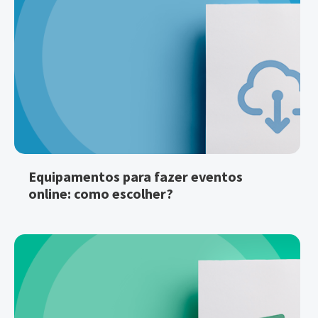
Equipamentos para fazer eventos
online: como escolher?