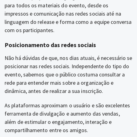
para todos os materiais do evento, desde os
impressos e comunicação nas redes sociais até na
linguagem do release e forma como a equipe conversa
com os participantes.
Posicionamento das redes sociais
Não há dúvidas de que, nos dias atuais, é necessário se
posicionar nas redes sociais. Independente do tipo do
evento, sabemos que o público costuma consultar a
rede para entender mais sobre a organização e
dinâmica, antes de realizar a sua inscrição.
As plataformas aproximam o usuário e são excelentes
ferramenta de divulgação e aumento das vendas,
além de estimular o engajamento, interação e
compartilhamento entre os amigos.