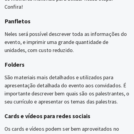
Confira!
Panfletos
Neles será possível descrever toda as informações do
evento, e imprimir uma grande quantidade de
unidades, com custo reduzido.
Folders
São materiais mais detalhados e utilizados para
apresentação detalhada do evento aos convidados. É
importante descrever bem quais são os palestrantes, o
seu currículo e apresentar os temas das palestras.
Cards e vídeos para redes sociais
Os cards e vídeos podem ser bem aproveitados no