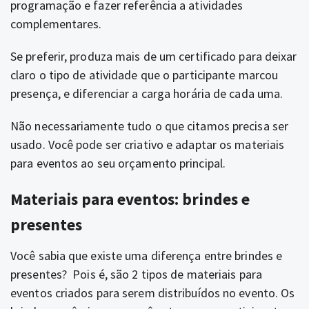
programação e fazer referência a atividades
complementares.
Se preferir, produza mais de um certificado para deixar
claro o tipo de atividade que o participante marcou
presença, e diferenciar a carga horária de cada uma.
Não necessariamente tudo o que citamos precisa ser
usado. Você pode ser criativo e adaptar os materiais
para eventos ao seu orçamento principal.
Materiais para eventos: brindes e
presentes
Você sabia que existe uma diferença entre brindes e
presentes?
Pois é, são 2 tipos de materiais para
eventos criados para serem distribuídos no evento. Os