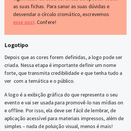
as suas fichas. Para sanar as suas dúvidas e
desvendar o círculo cromático, escrevemos
esse post
. Confere!
Logotipo
Depois que as cores forem definidas, a logo pode ser
criada. Nessa etapa é importante definir um nome
forte, que transmita credibilidade e que tenha tudo a
ver com a temática e o público.
A logo é a exibição gráfica do que representa o seu
evento e vai ser usada para promovê-lo nas mídias on
e offline. Por isso, ela deve ser fácil de lembrar, de
aplicação acessível para materiais impressos, além de
simples – nada de poluição visual, menos é mais!