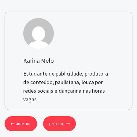
Karina Melo
Estudante de publicidade, produtora
de conteúdo, paulistana, louca por
redes sociais e dançarina nas horas
vagas
anterior
próximo