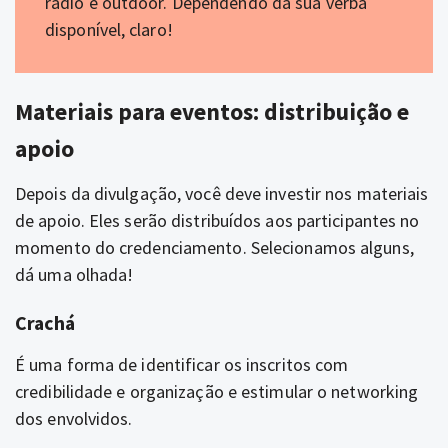
rádio e outdoor. Dependendo da sua verba
disponível, claro!
Materiais para eventos: distribuição e
apoio
Depois da divulgação, você deve investir nos materiais
de apoio. Eles serão distribuídos aos participantes no
momento do credenciamento. Selecionamos alguns,
dá uma olhada!
Crachá
É uma forma de identificar os inscritos com
credibilidade e organização e estimular o networking
dos envolvidos.