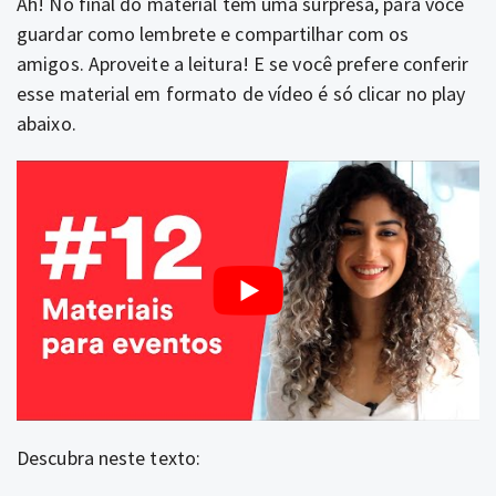
Ah! No final do material tem uma surpresa, para você
guardar como lembrete e compartilhar com os
amigos. Aproveite a leitura! E se você prefere conferir
esse material em formato de vídeo é só clicar no play
abaixo.
Descubra neste texto: