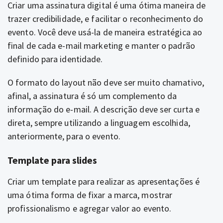
Criar uma assinatura digital é uma ótima maneira de
trazer credibilidade, e facilitar o reconhecimento do
evento. Você deve usá-la de maneira estratégica ao
final de cada e-mail marketing e manter o padrão
definido para identidade.
O formato do layout não deve ser muito chamativo,
afinal, a assinatura é só um complemento da
informação do e-mail. A descrição deve ser curta e
direta, sempre utilizando a linguagem escolhida,
anteriormente, para o evento.
Template para slides
Criar um template para realizar as apresentações é
uma ótima forma de fixar a marca, mostrar
profissionalismo e agregar valor ao evento.