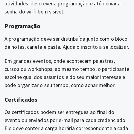
atividades, descrever a programação e até deixar a
senha do wi-fi bem visível.
Programação
A programação deve ser distribuída junto com o bloco
de notas, caneta e pasta. Ajuda o inscrito a se localizar.
Em grandes eventos, onde acontecem palestras,
cursos ou workshops, ao mesmo tempo, o participante
escolhe qual dos assuntos é do seu maior interesse e
pode organizar o seu tempo, como achar melhor.
Certificados
Os certificados podem ser entregues ao final do
evento ou enviados por e-mail para cada credenciado.
Ele deve conter a carga horária correspondente a cada