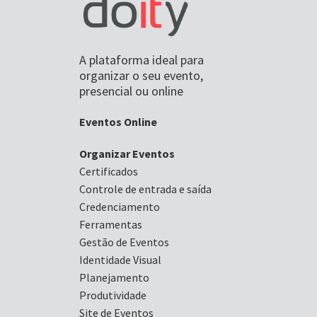
A plataforma ideal para
organizar o seu evento,
presencial ou online
Eventos Online
Organizar Eventos
Certificados
Controle de entrada e saída
Credenciamento
Ferramentas
Gestão de Eventos
Identidade Visual
Planejamento
Produtividade
Site de Eventos