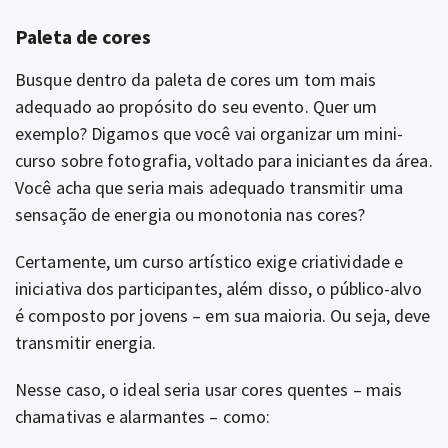
Paleta de cores
Busque dentro da paleta de cores um tom mais
adequado ao propósito do seu evento. Quer um
exemplo?
Digamos que você vai organizar um mini-
curso sobre fotografia, voltado para iniciantes da área.
Você acha que seria mais adequado transmitir uma
sensação de energia ou monotonia nas cores?
Certamente, um curso artístico exige criatividade e
iniciativa dos participantes, além disso, o público-alvo
é composto por jovens – em sua maioria. Ou seja, deve
transmitir energia.
Nesse caso, o ideal seria usar cores quentes – mais
chamativas e alarmantes – como: