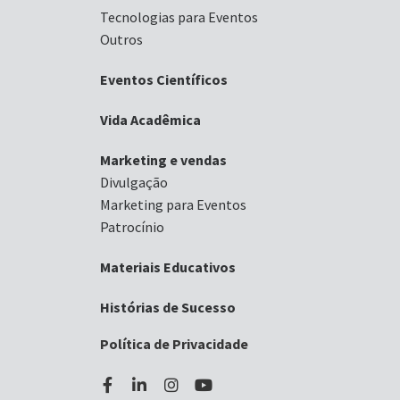
Tecnologias para Eventos
Outros
Eventos Científicos
Vida Acadêmica
Marketing e vendas
Divulgação
Marketing para Eventos
Patrocínio
Materiais Educativos
Histórias de Sucesso
Política de Privacidade