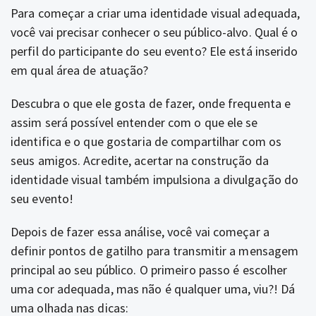
Para começar a criar uma identidade visual adequada,
você vai precisar conhecer o seu público-alvo. Qual é o
perfil do participante do seu evento? Ele está inserido
em qual área de atuação?
Descubra o que ele gosta de fazer, onde frequenta e
assim será possível entender com o que ele se
identifica e o que gostaria de compartilhar com os
seus amigos. Acredite, acertar na construção da
identidade visual também impulsiona a divulgação do
seu evento!
Depois de fazer essa análise, você vai começar a
definir pontos de gatilho para transmitir a mensagem
principal ao seu público. O primeiro passo é escolher
uma cor adequada, mas não é qualquer uma, viu?! Dá
uma olhada nas dicas: