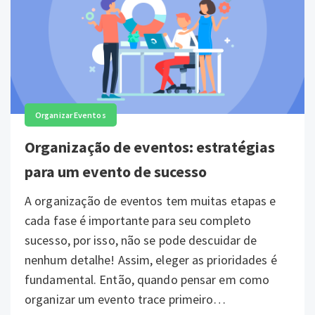
Organizar Eventos
Organização de eventos: estratégias
para um evento de sucesso
A organização de eventos tem muitas etapas e
cada fase é importante para seu completo
sucesso, por isso, não se pode descuidar de
nenhum detalhe! Assim, eleger as prioridades é
fundamental. Então, quando pensar em como
organizar um evento trace primeiro…