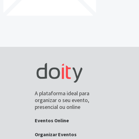
A plataforma ideal para
organizar o seu evento,
presencial ou online
Eventos Online
Organizar Eventos