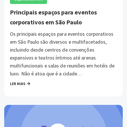
Principais espaços para eventos
corporativos em São Paulo
Os principais espaços para eventos corporativos
em São Paulo são diversos e multifacetados,
incluindo desde centros de convenções
expansivos e teatros íntimos até arenas
multifuncionais e salas de reuniões em hotéis de
luxo. Não é atoa que é a cidade…
LER MAIS