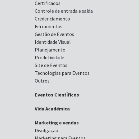
Certificados
Controle de entrada e saída
Credenciamento
Ferramentas
Gestão de Eventos
Identidade Visual
Planejamento
Produtividade
Site de Eventos
Tecnologias para Eventos
Outros
Eventos Científicos
Vida Acadêmica
Marketing e vendas
Divulgação
Marketing para Eventos