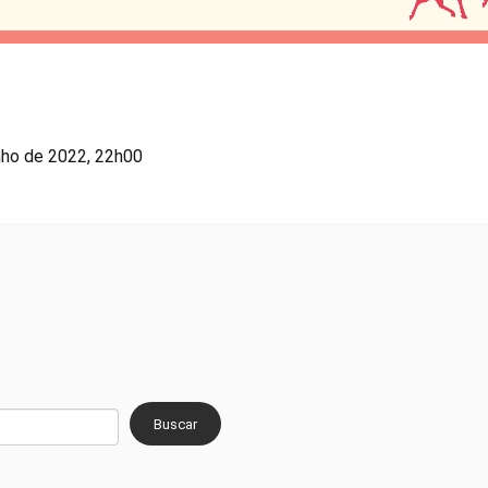
nho de 2022, 22h00
Buscar