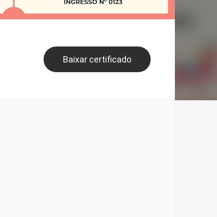
Baixar certificado