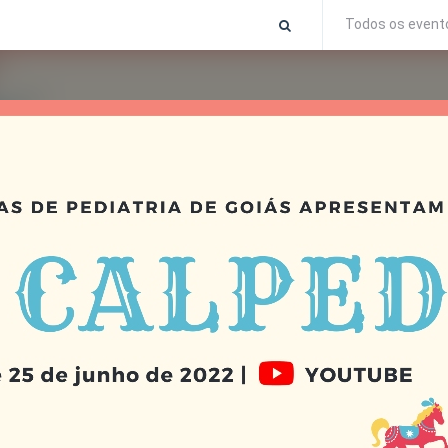
Todos os event