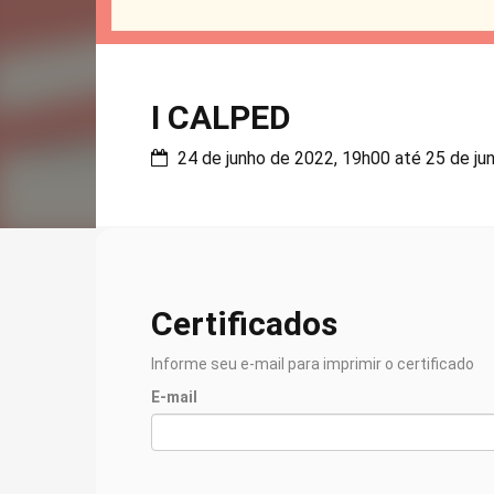
I CALPED
24 de junho de 2022, 19h00 até 25 de ju
Certificados
Informe seu e-mail para imprimir o certificado
E-mail