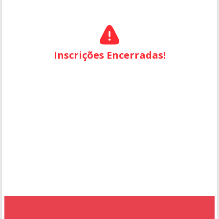
Inscrições Encerradas!