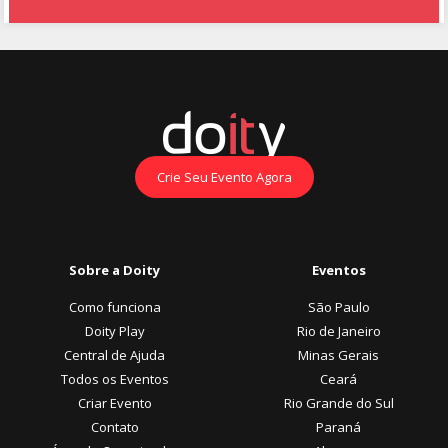
Crie Seu Evento Agora
Sobre a Doity
Eventos
Como funciona
São Paulo
Doity Play
Rio de Janeiro
Central de Ajuda
Minas Gerais
Todos os Eventos
Ceará
Criar Evento
Rio Grande do Sul
Contato
Paraná