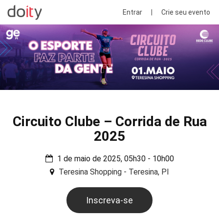
Entrar
|
Crie seu evento
Circuito Clube – Corrida de Rua
2025
1 de maio de 2025, 05h30 - 10h00
Teresina Shopping - Teresina, PI
Inscreva-se