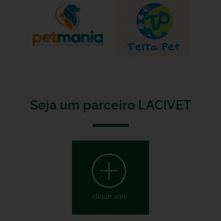
Seja um parceiro LACIVET
clique aqui