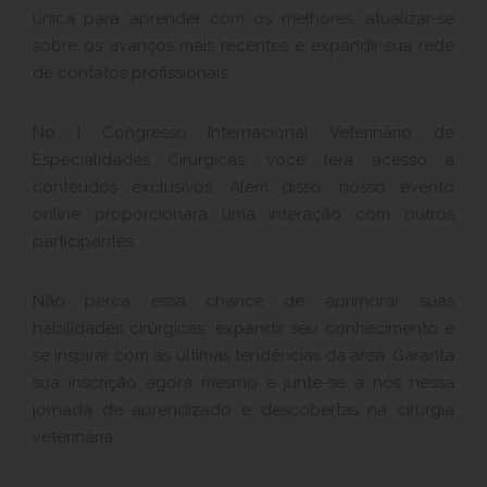
única para aprender com os melhores, atualizar-se
sobre os avanços mais recentes e expandir sua rede
de contatos profissionais.
No I Congresso Internacional Veterinário de
Especialidades Cirúrgicas, você terá acesso a
conteúdos exclusivos. Além disso, nosso evento
online proporcionará uma interação com outros
participantes.
Não perca essa chance de aprimorar suas
habilidades cirúrgicas, expandir seu conhecimento e
se inspirar com as últimas tendências da área. Garanta
sua inscrição agora mesmo e junte-se a nós nessa
jornada de aprendizado e descobertas na cirurgia
veterinária.