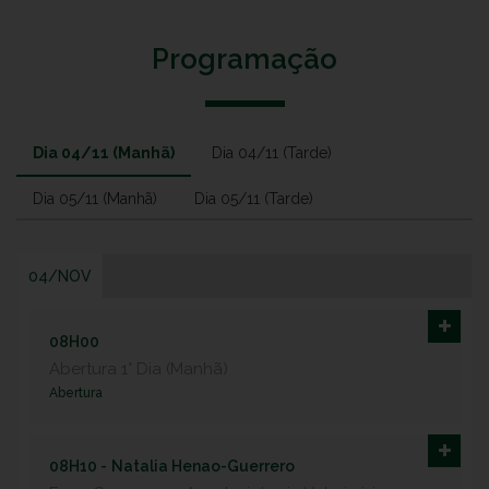
Programação
Dia 04/11 (Manhã)
Dia 04/11 (Tarde)
Dia 05/11 (Manhã)
Dia 05/11 (Tarde)
04/NOV
08H00
Abertura 1° Dia (Manhã)
Abertura
08H10 -
Natalia Henao-Guerrero