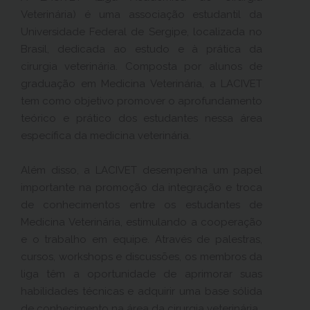
Veterinária) é uma associação estudantil da
Universidade Federal de Sergipe, localizada no
Brasil, dedicada ao estudo e à prática da
cirurgia veterinária. Composta por alunos de
graduação em Medicina Veterinária, a LACIVET
tem como objetivo promover o aprofundamento
teórico e prático dos estudantes nessa área
específica da medicina veterinária.
Além disso, a LACIVET desempenha um papel
importante na promoção da integração e troca
de conhecimentos entre os estudantes de
Medicina Veterinária, estimulando a cooperação
e o trabalho em equipe. Através de palestras,
cursos, workshops e discussões, os membros da
liga têm a oportunidade de aprimorar suas
habilidades técnicas e adquirir uma base sólida
de conhecimento na área da cirurgia veterinária.