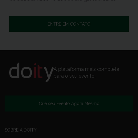
ENTRE EM CONTATO
A plataforma mais completa
para o seu evento.
Crie seu Evento Agora Mesmo
SOBRE A DOITY