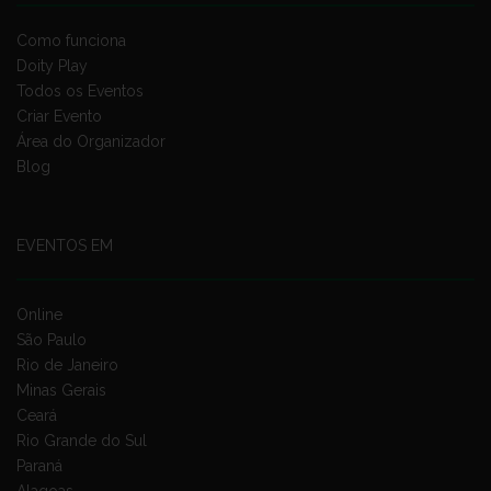
Como funciona
Doity Play
Todos os Eventos
Criar Evento
Área do Organizador
Blog
EVENTOS EM
Online
São Paulo
Rio de Janeiro
Minas Gerais
Ceará
Rio Grande do Sul
Paraná
Alagoas