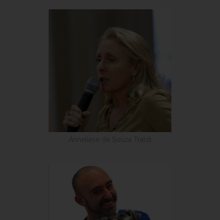
Anneliese de Souza Traldi