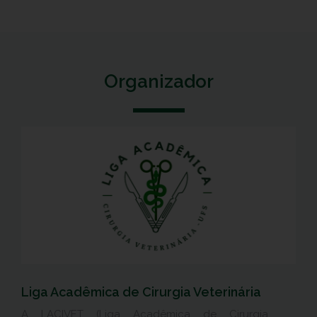
Organizador
Liga Acadêmica de Cirurgia Veterinária
A LACIVET (Liga Acadêmica de Cirurgia