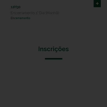
12H30
Encerramento 1° Dia (Manhã)
Encerramento
Inscrições