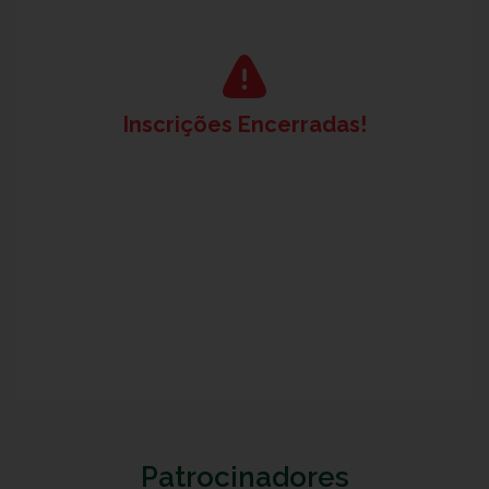
Inscrições Encerradas!
Patrocinadores