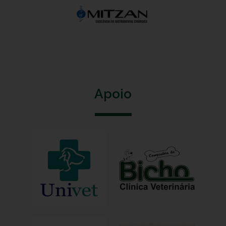
Apoio