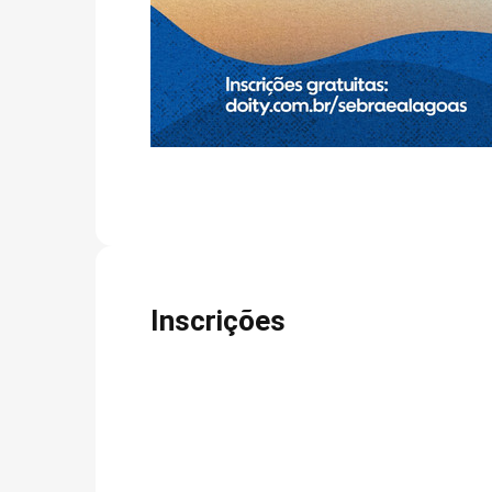
Inscrições