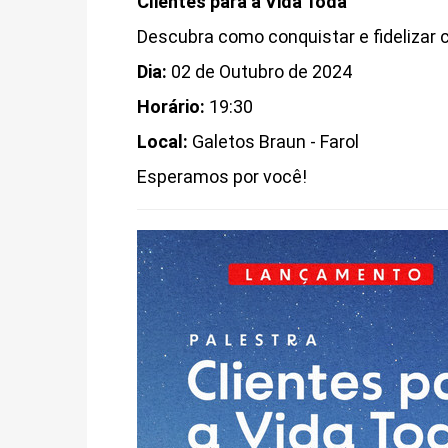
Clientes para a Vida Toda
Descubra como conquistar e fidelizar
Dia:
02 de Outubro de 2024
Horário:
19:30
Local:
Galetos Braun - Farol
Esperamos por você!