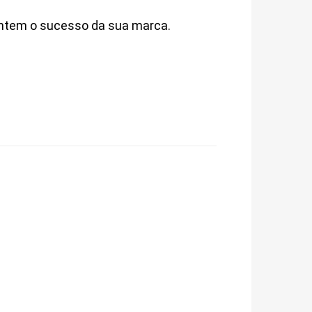
rantem o sucesso da sua marca.