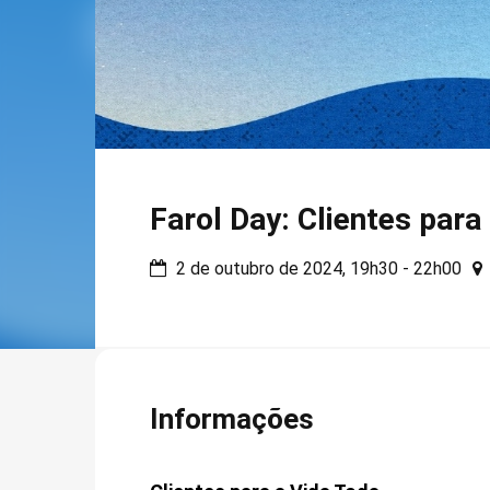
Farol Day: Clientes para
2 de outubro de 2024, 19h30 - 22h00
Informações