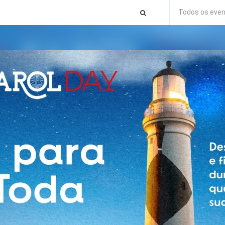
Todos os eve