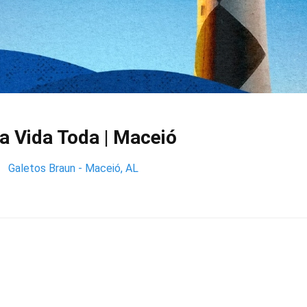
 a Vida Toda | Maceió
Galetos Braun - Maceió, AL