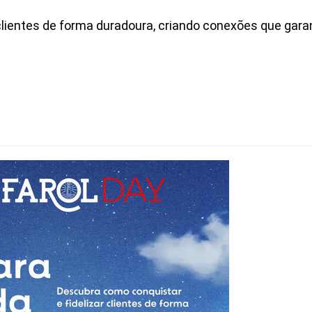
 clientes de forma duradoura, criando conexões que ga