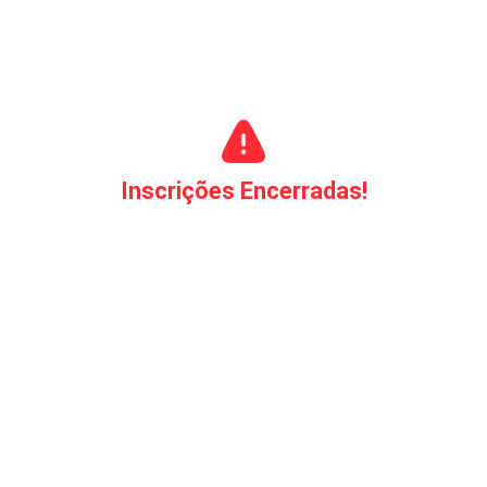
Inscrições Encerradas!