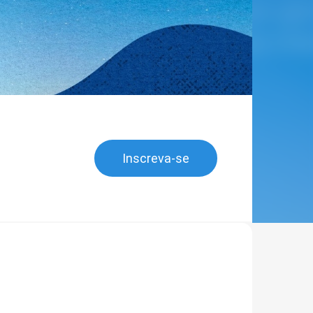
Inscreva-se