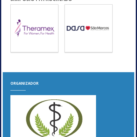
ORGANIZADOR