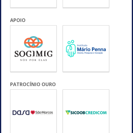
APOIO
PATROCÍNIO OURO