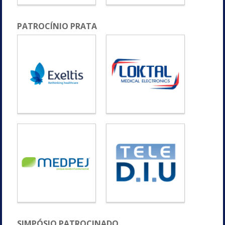
PATROCÍNIO PRATA
SIMPÓSIO PATROCINADO