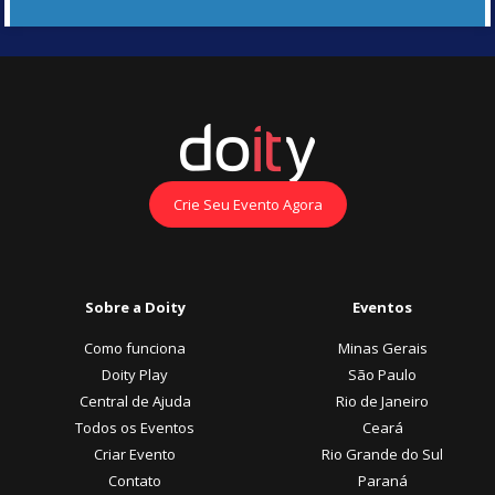
Crie Seu Evento Agora
Sobre a Doity
Eventos
Como funciona
Minas Gerais
Doity Play
São Paulo
Central de Ajuda
Rio de Janeiro
Todos os Eventos
Ceará
Criar Evento
Rio Grande do Sul
Contato
Paraná