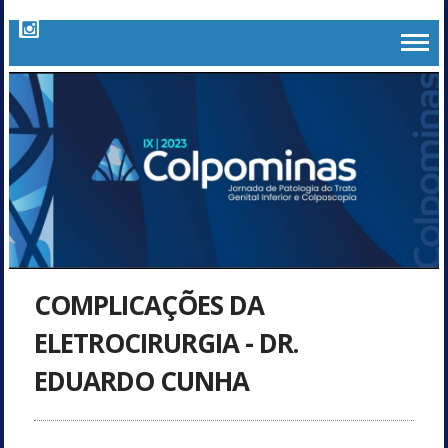
COMPLICAÇÕES DA
ELETROCIRURGIA - DR.
EDUARDO CUNHA