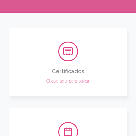
Certificados
Clique aqui para baixar