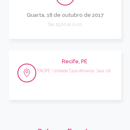
Quarta, 18 de outubro de 2017
Das 19:00 às 21:00
Recife, PE
FACIPE. Unidade Casa Amarela. Sala 06.