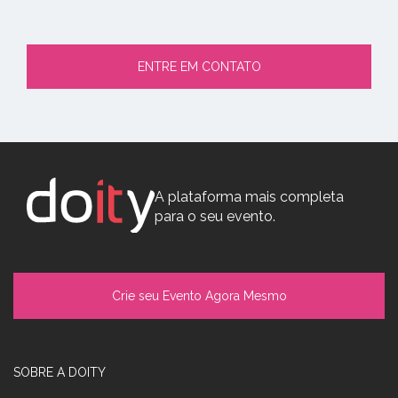
ENTRE EM CONTATO
A plataforma mais completa
para o seu evento.
Crie seu Evento Agora Mesmo
SOBRE A DOITY