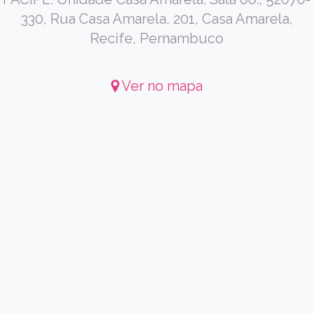
330, Rua Casa Amarela, 201, Casa Amarela,
Recife, Pernambuco
Ver no mapa