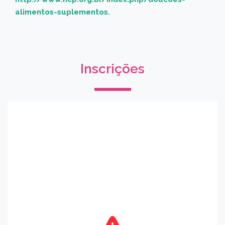
alimentos-suplementos.
Inscrições