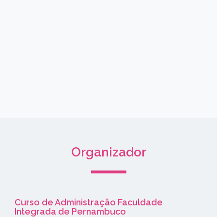
Organizador
Curso de Administração Faculdade
Integrada de Pernambuco