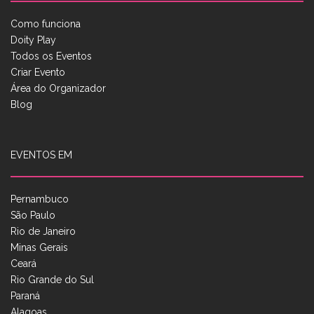
Como funciona
Doity Play
Todos os Eventos
Criar Evento
Área do Organizador
Blog
EVENTOS EM
Pernambuco
São Paulo
Rio de Janeiro
Minas Gerais
Ceará
Rio Grande do Sul
Paraná
Alagoas