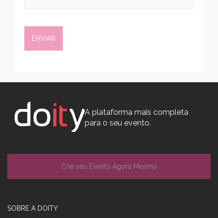
A plataforma mais completa
para o seu evento.
Crie seu Evento Agora Mesmo
SOBRE A DOITY