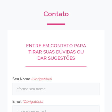
Contato
ENTRE EM CONTATO PARA
TIRAR SUAS DÚVIDAS OU
DAR SUGESTÕES
Seu Nome
(Obrigatório)
Email
(Obrigatório)