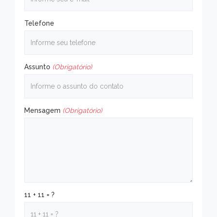
Telefone
Assunto
(Obrigatório)
Mensagem
(Obrigatório)
11 + 11 = ?