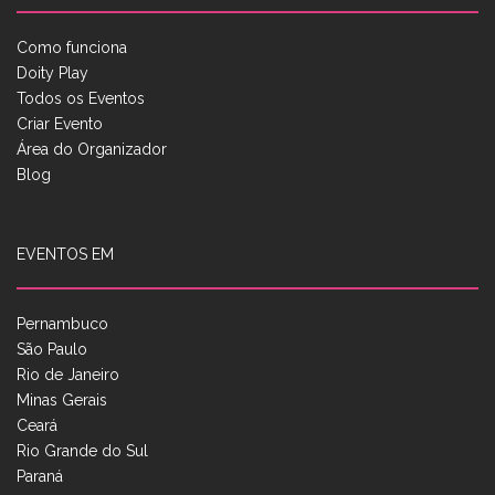
Como funciona
Doity Play
Todos os Eventos
Criar Evento
Área do Organizador
Blog
EVENTOS EM
Pernambuco
São Paulo
Rio de Janeiro
Minas Gerais
Ceará
Rio Grande do Sul
Paraná