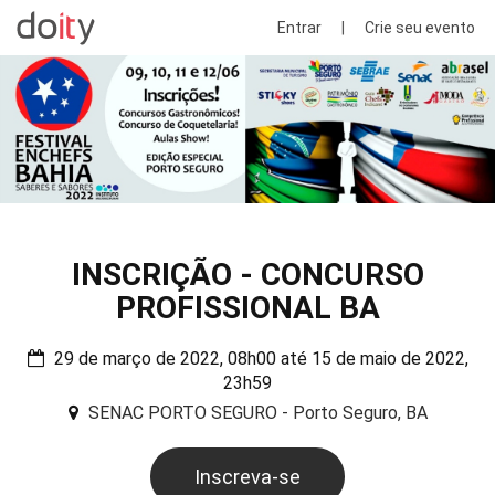
Entrar
|
Crie seu evento
INSCRIÇÃO - CONCURSO
PROFISSIONAL BA
29 de março de 2022, 08h00 até 15 de maio de 2022,
23h59
SENAC PORTO SEGURO - Porto Seguro, BA
Inscreva-se