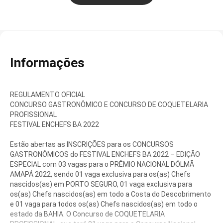
Informações
REGULAMENTO OFICIAL
CONCURSO GASTRONÔMICO E CONCURSO DE COQUETELARIA
PROFISSIONAL
FESTIVAL ENCHEFS BA 2022
Estão abertas as INSCRIÇÕES para os CONCURSOS
GASTRONÔMICOS do FESTIVAL ENCHEFS BA 2022 – EDIÇÃO
ESPECIAL com 03 vagas para o PRÊMIO NACIONAL DÓLMÃ
AMAPÁ 2022, sendo 01 vaga exclusiva para os(as) Chefs
nascidos(as) em PORTO SEGURO, 01 vaga exclusiva para
os(as) Chefs nascidos(as) em todo a Costa do Descobrimento
e 01 vaga para todos os(as) Chefs nascidos(as) em todo o
estado da BAHIA. O Concurso de COQUETELARIA