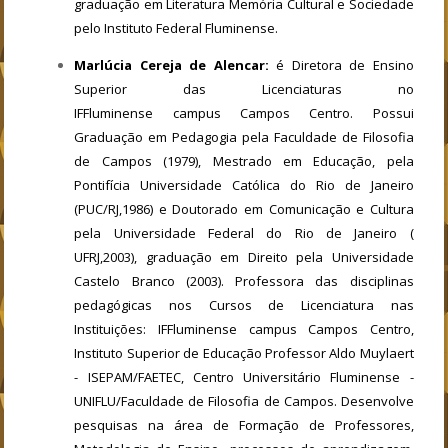
graduação em Literatura Memória Cultural e Sociedade
pelo Instituto Federal Fluminense.
Marlúcia Cereja de Alencar:
é Diretora de Ensino
Superior das Licenciaturas no
IFFluminense campus Campos Centro. Possui
Graduação em Pedagogia pela Faculdade de Filosofia
de Campos (1979), Mestrado em Educação, pela
Pontifícia Universidade Católica do Rio de Janeiro
(PUC/RJ,1986) e Doutorado em Comunicação e Cultura
pela Universidade Federal do Rio de Janeiro (
UFRJ,2003), graduação em Direito pela Universidade
Castelo Branco (2003). Professora das disciplinas
pedagógicas nos Cursos de Licenciatura nas
Instituições: IFFluminense campus Campos Centro,
Instituto Superior de Educação Professor Aldo Muylaert
- ISEPAM/FAETEC, Centro Universitário Fluminense -
UNIFLU/Faculdade de Filosofia de Campos. Desenvolve
pesquisas na área de Formação de Professores,