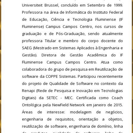
Universiteit Brussel, concluído em Setembro de 1999.
Professora na área de Informática do Instituto Federal
de Educação, Ciência e Tecnologia Fluminense (IF
Fluminense) Campus Campos Centro, nos cursos de
graduação e de Pós-Graduação, sendo atualmente
professora Titular e membro do corpo docente do
SAEG (Mestrado em Sistemas Aplicados à Engenharia e
Gestão). Diretora de Gestão Acadêmica do IF
Fluminense Campus Campos Centro. Atua como
colaboradora do grupo de pesquisa em Reutilização de
software da COPPE Sistemas. Participou recentemente
do projeto de Qualidade de Software no contexto da
Renapi (Rede de Pesquisa e Inovação em Tecnologias
Digitais) da SETEC - MEC. Certificada como Coach
Ontológica pela NewField Network em janeiro de 2015.
Áreas de interesse: modelagem de negócios,
engenharia de requisitos, orientação a objetos,
reutilização de software, engenharia de domínio, linha