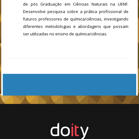
de pós Graduação em Ciências Naturais na UENF.
Desenvolve pesquisa sobre a prática profissional de
futuros professores de química/ciências, investigando
diferentes metodologias e abordagens que possam
ser utilizadas no ensino de química/ciências.