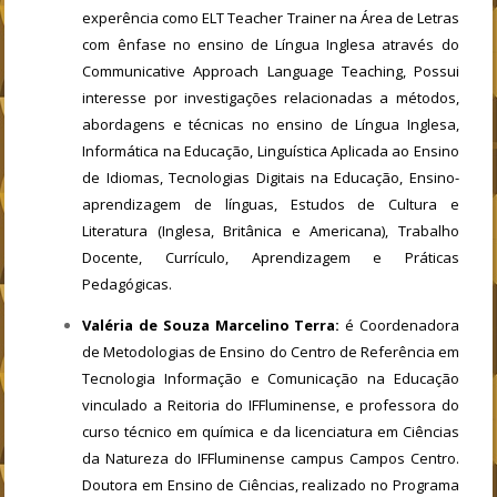
experência como ELT Teacher Trainer na Área de Letras
com ênfase no ensino de Língua Inglesa através do
Communicative Approach Language Teaching, Possui
interesse por investigações relacionadas a métodos,
abordagens e técnicas no ensino de Língua Inglesa,
Informática na Educação, Linguística Aplicada ao Ensino
de Idiomas, Tecnologias Digitais na Educação, Ensino-
aprendizagem de línguas, Estudos de Cultura e
Literatura (Inglesa, Britânica e Americana), Trabalho
Docente, Currículo, Aprendizagem e Práticas
Pedagógicas.
Valéria de Souza Marcelino Terra:
é Coordenadora
de Metodologias de Ensino do Centro de Referência em
Tecnologia Informação e Comunicação na Educação
vinculado a Reitoria do IFFluminense, e professora do
curso técnico em química e da licenciatura em Ciências
da Natureza do IFFluminense campus Campos Centro.
Doutora em Ensino de Ciências, realizado no Programa