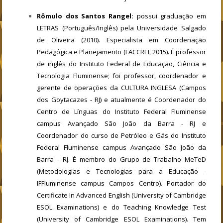
Rômulo dos Santos Rangel:
possui graduação em
LETRAS (Português/Inglês) pela Universidade Salgado
de Oliveira (2010). Especialista em Coordenação
Pedagógica e Planejamento (FACCREI, 2015). É professor
de inglês do Instituto Federal de Educação, Ciência e
Tecnologia Fluminense; foi professor, coordenador e
gerente de operações da CULTURA INGLESA (Campos
dos Goytacazes - RJ) e atualmente é Coordenador do
Centro de Línguas do Instituto Federal Fluminense
campus Avançado São João da Barra - RJ e
Coordenador do curso de Petróleo e Gás do Instituto
Federal Fluminense campus Avançado São João da
Barra - RJ. É membro do Grupo de Trabalho MeTeD
(Metodologias e Tecnologias para a Educação -
IFFluminense campus Campos Centro). Portador do
Certificate In Advanced English (University of Cambridge
ESOL Examinations) e do Teaching Knowledge Test
(University of Cambridge ESOL Examinations). Tem