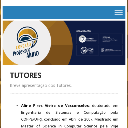
TUTORES
Breve apresentação dos Tutores.
Aline Pires Vieira de Vasconcelos
: doutorado em
Engenharia de Sistemas e Computação pela
COPPE/UFRJ, concluído em Abril de 2007. Mestrado em
Master of Science in Computer Science pela Vrije