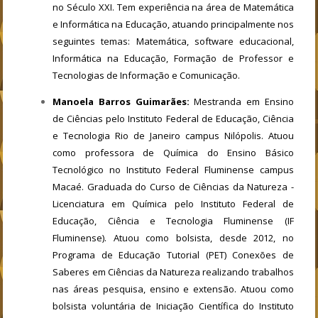
no Século XXI. Tem experiência na área de Matemática
e Informática na Educação, atuando principalmente nos
seguintes temas: Matemática, software educacional,
Informática na Educação, Formação de Professor e
Tecnologias de Informação e Comunicação.
Manoela Barros Guimarães:
Mestranda em Ensino
de Ciências pelo Instituto Federal de Educação, Ciência
e Tecnologia Rio de Janeiro campus Nilópolis. Atuou
como professora de Química do Ensino Básico
Tecnológico no Instituto Federal Fluminense campus
Macaé. Graduada do Curso de Ciências da Natureza -
Licenciatura em Química pelo Instituto Federal de
Educação, Ciência e Tecnologia Fluminense (IF
Fluminense). Atuou como bolsista, desde 2012, no
Programa de Educação Tutorial (PET) Conexões de
Saberes em Ciências da Natureza realizando trabalhos
nas áreas pesquisa, ensino e extensão. Atuou como
bolsista voluntária de Iniciação Científica do Instituto