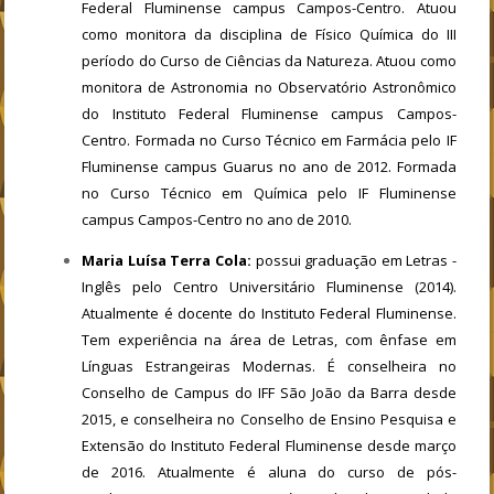
Federal Fluminense campus Campos-Centro. Atuou
como monitora da disciplina de Físico Química do III
período do Curso de Ciências da Natureza. Atuou como
monitora de Astronomia no Observatório Astronômico
do Instituto Federal Fluminense campus Campos-
Centro. Formada no Curso Técnico em Farmácia pelo IF
Fluminense campus Guarus no ano de 2012. Formada
no Curso Técnico em Química pelo IF Fluminense
campus Campos-Centro no ano de 2010.
Maria Luísa Terra Cola:
possui graduação em Letras -
Inglês pelo Centro Universitário Fluminense (2014).
Atualmente é docente do Instituto Federal Fluminense.
Tem experiência na área de Letras, com ênfase em
Línguas Estrangeiras Modernas. É conselheira no
Conselho de Campus do IFF São João da Barra desde
2015, e conselheira no Conselho de Ensino Pesquisa e
Extensão do Instituto Federal Fluminense desde março
de 2016. Atualmente é aluna do curso de pós-