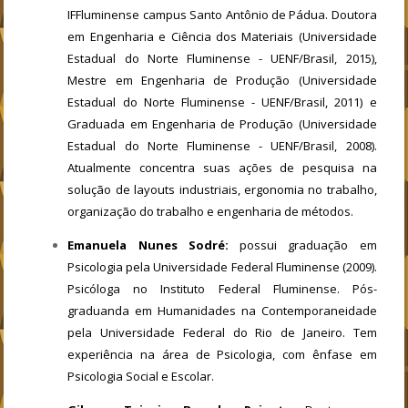
IFFluminense campus Santo Antônio de Pádua. Doutora
em Engenharia e Ciência dos Materiais (Universidade
Estadual do Norte Fluminense - UENF/Brasil, 2015),
Mestre em Engenharia de Produção (Universidade
Estadual do Norte Fluminense - UENF/Brasil, 2011) e
Graduada em Engenharia de Produção (Universidade
Estadual do Norte Fluminense - UENF/Brasil, 2008).
Atualmente concentra suas ações de pesquisa na
solução de layouts industriais, ergonomia no trabalho,
organização do trabalho e engenharia de métodos.
Emanuela Nunes Sodré:
possui graduação em
Psicologia pela Universidade Federal Fluminense (2009).
Psicóloga no Instituto Federal Fluminense. Pós-
graduanda em Humanidades na Contemporaneidade
pela Universidade Federal do Rio de Janeiro. Tem
experiência na área de Psicologia, com ênfase em
Psicologia Social e Escolar.