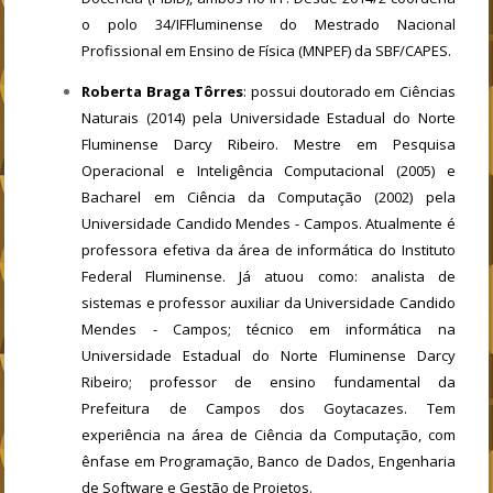
o polo 34/IFFluminense do Mestrado Nacional
Profissional em Ensino de Física (MNPEF) da SBF/CAPES.
Roberta Braga Tôrres
: possui doutorado em Ciências
Naturais (2014) pela Universidade Estadual do Norte
Fluminense Darcy Ribeiro. Mestre em Pesquisa
Operacional e Inteligência Computacional (2005) e
Bacharel em Ciência da Computação (2002) pela
Universidade Candido Mendes - Campos. Atualmente é
professora efetiva da área de informática do Instituto
Federal Fluminense. Já atuou como: analista de
sistemas e professor auxiliar da Universidade Candido
Mendes - Campos; técnico em informática na
Universidade Estadual do Norte Fluminense Darcy
Ribeiro; professor de ensino fundamental da
Prefeitura de Campos dos Goytacazes. Tem
experiência na área de Ciência da Computação, com
ênfase em Programação, Banco de Dados, Engenharia
de Software e Gestão de Projetos.