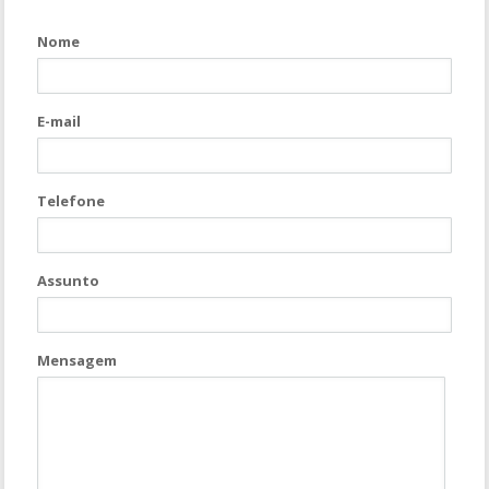
Nome
E-mail
Telefone
Assunto
Mensagem