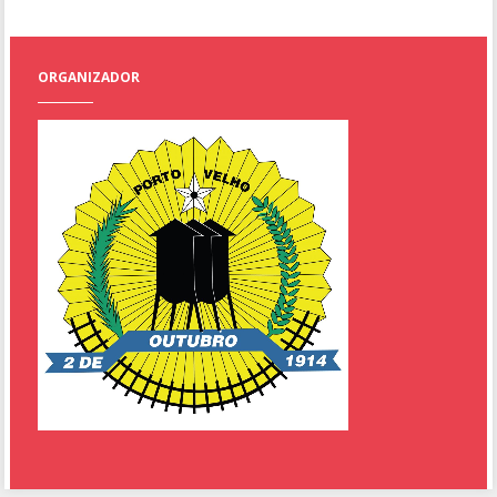
ORGANIZADOR