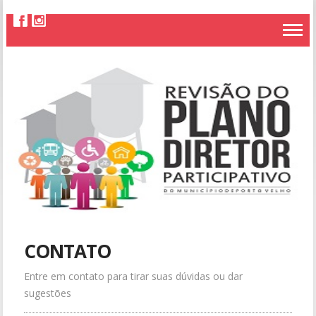
CONTATO
Entre em contato para tirar suas dúvidas ou dar
sugestões