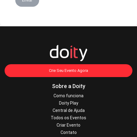
Enviar
Crie Seu Evento Agora
Sobre a Doity
Como funciona
Doity Play
Central de Ajuda
Todos os Eventos
Criar Evento
Contato