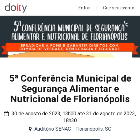
Entrar
|
Crie seu evento
5ª Conferência Municipal de
Segurança Alimentar e
Nutricional de Florianópolis
30 de agosto de 2023, 13h00 até 31 de agosto de 2023,
18h30
Auditório SENAC - Florianópolis, SC