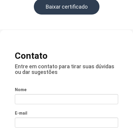
Baixar certificado
Contato
Entre em contato para tirar suas dúvidas
ou dar sugestões
Nome
E-mail