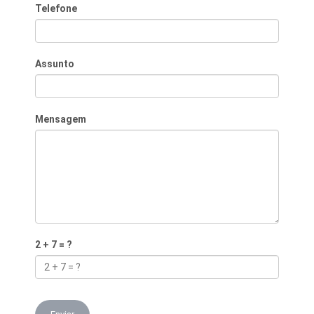
Telefone
Assunto
Mensagem
2 + 7 = ?