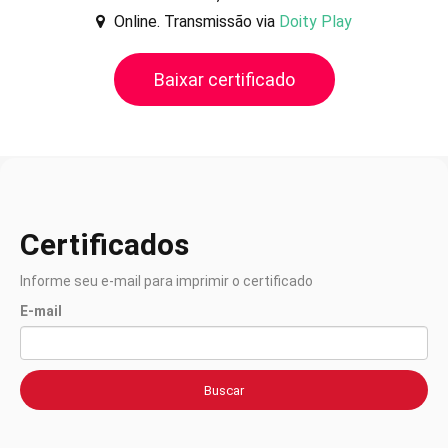
Online. Transmissão via
Doity Play
Baixar certificado
Certificados
Informe seu e-mail para imprimir o certificado
E-mail
Buscar