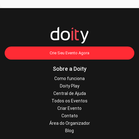
Crie Seu Evento Agora
Sobre a Doity
Como funciona
Doity Play
Central de Ajuda
Todos os Eventos
Criar Evento
Contato
Área do Organizador
Blog