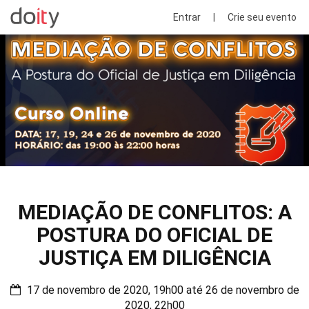
Entrar
|
Crie seu evento
MEDIAÇÃO DE CONFLITOS: A
POSTURA DO OFICIAL DE
JUSTIÇA EM DILIGÊNCIA
17 de novembro de 2020, 19h00 até 26 de novembro de
2020, 22h00