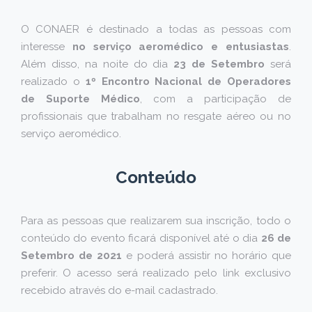
O CONAER é destinado a todas as pessoas com
interesse
no serviço aeromédico e entusiastas
.
Além disso, na noite do dia
23 de Setembro
será
realizado o
1º Encontro Nacional de Operadores
de Suporte Médico
, com a participação de
profissionais que trabalham no resgate aéreo ou no
serviço aeromédico.
Conteúdo
Para as pessoas que realizarem sua inscrição, todo o
conteúdo do evento ficará disponível até o dia
26 de
Setembro de 2021
e poderá assistir no horário que
preferir. O acesso será realizado pelo link exclusivo
recebido através do e-mail cadastrado.