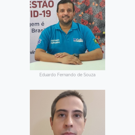
Eduardo Fernando de Souza