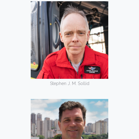
Stephen J. M. Sollid