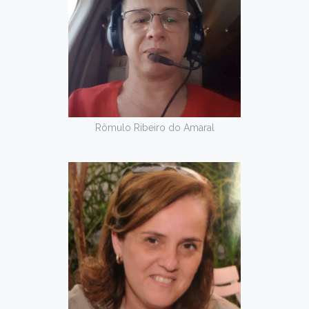
Rômulo Ribeiro do Amaral