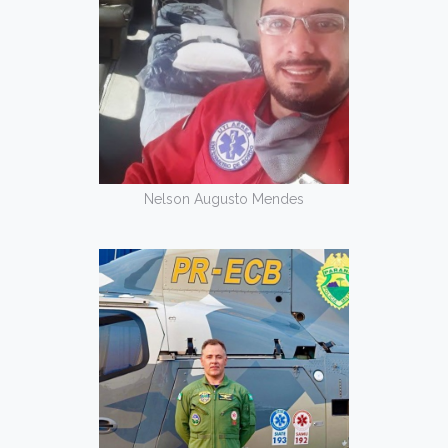
Nelson Augusto Mendes