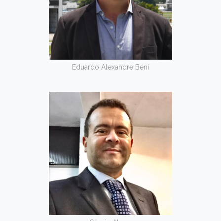
Eduardo Alexandre Beni