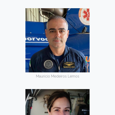
Mauricio Medeiros Lemos