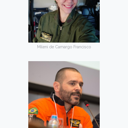
Mileni de Camargo Francisco