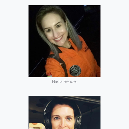
Nadia Bender