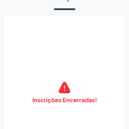
Inscrições Encerradas!