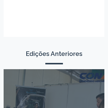
Edições Anteriores