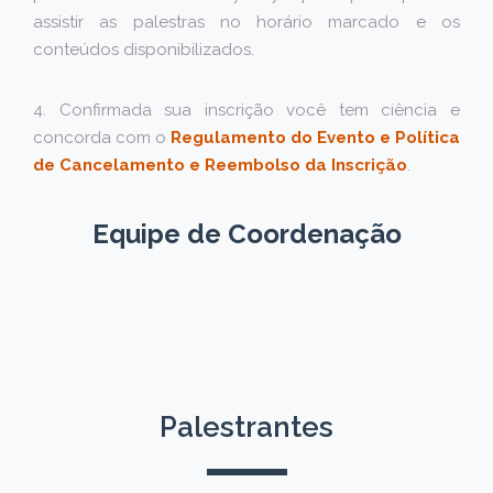
assistir as palestras no horário marcado e os
conteúdos disponibilizados.
4. Confirmada sua inscrição você tem ciência e
concorda com o
Regulamento do Evento e Política
de Cancelamento e Reembolso da Inscrição
.
Equipe de Coordenação
Palestrantes