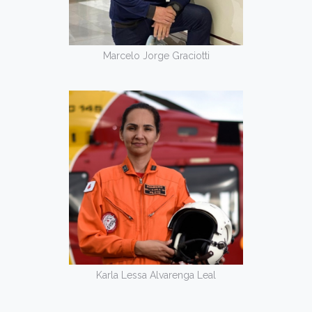
Marcelo Jorge Graciotti
Karla Lessa Alvarenga Leal