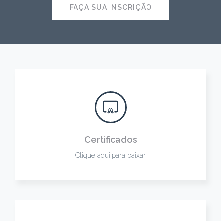
FAÇA SUA INSCRIÇÃO
Certificados
Clique aqui para baixar