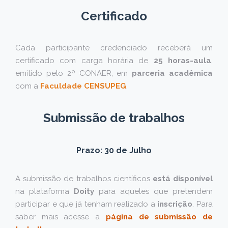
Certificado
Cada participante credenciado receberá um
certificado com carga horária de
25 horas-aula
,
emitido pelo 2º CONAER, em
parceria acadêmica
com a
Faculdade CENSUPEG
.
Submissão de trabalhos
Prazo: 30 de Julho
A submissão de trabalhos científicos
está disponível
na plataforma
Doity
para aqueles que pretendem
participar e que já tenham realizado a
inscrição
. Para
saber mais acesse a
página de submissão de