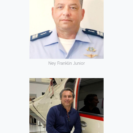
Ney Franklin Junior