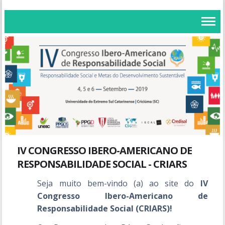
IV CONGRESSO IBERO-AMERICANO DE
RESPONSABILIDADE SOCIAL - CRIARS
Seja muito bem-vindo (a) ao site do
IV
Congresso Ibero-Americano de
Responsabilidade Social (CRIARS)!