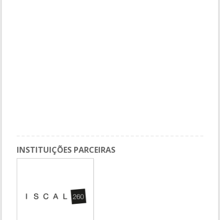
INSTITUIÇÕES PARCEIRAS