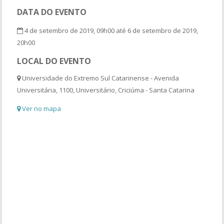
DATA DO EVENTO
4 de setembro de 2019, 09h00 até 6 de setembro de 2019,
20h00
LOCAL DO EVENTO
Universidade do Extremo Sul Catarinense - Avenida
Universitária, 1100, Universitário, Criciúma - Santa Catarina
Ver no mapa