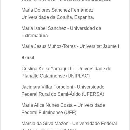
María Dolores Sánchez Fernández,
Universidade da Coruña, Espanha.
María Isabel Sanchez - Universidad da
Extremadura
Maria Jesus Muñoz-Torres - Universitat Jaume I
Brasil
Cristina KeikoYamaguchi - Universidade do
Planalto Catarinense (UNIPLAC)
Jacimara Villar Forbeloni - Universidade
Federal Rural do Semi-Árido (UFERSA)
Maria Alice Nunes Costa – Universidade
Federal Fulminense (UFF)
Marcia da Silva Mazon - Universidade Federal