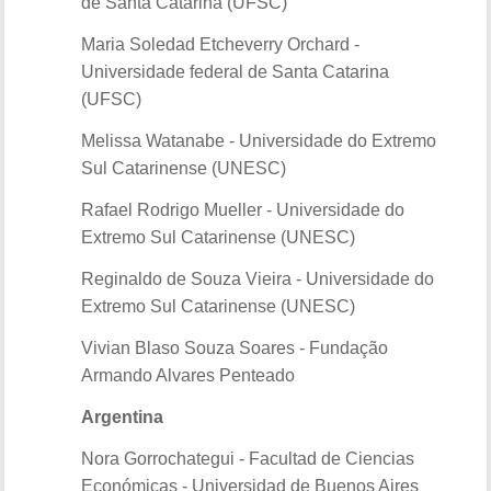
de Santa Catarina (UFSC)
Maria Soledad Etcheverry Orchard -
Universidade federal de Santa Catarina
(UFSC)
Melissa Watanabe - Universidade do Extremo
Sul Catarinense (UNESC)
Rafael Rodrigo Mueller - Universidade do
Extremo Sul Catarinense (UNESC)
Reginaldo de Souza Vieira - Universidade do
Extremo Sul Catarinense (UNESC)
Vivian Blaso Souza Soares - Fundação
Armando Alvares Penteado
Argentina
Nora Gorrochategui - Facultad de Ciencias
Económicas - Universidad de Buenos Aires