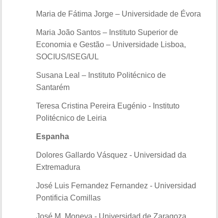
Maria de Fátima Jorge – Universidade de Évora
Maria João Santos – Instituto Superior de
Economia e Gestão – Universidade Lisboa,
SOCIUS/ISEG/UL
Susana Leal – Instituto Politécnico de
Santarém
Teresa Cristina Pereira Eugénio - Instituto
Politécnico de Leiria
Espanha
Dolores Gallardo Vásquez - Universidad da
Extremadura
José Luis Fernandez Fernandez - Universidad
Pontificia Comillas
José M. Moneva - Universidad de Zaragoza