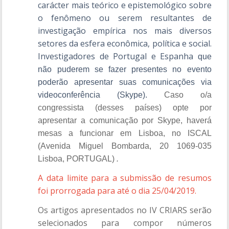
carácter mais teórico e epistemológico sobre
o fenômeno ou serem resultantes de
investigação empírica nos mais diversos
setores da esfera econômica, política e social.
Investigadores de Portugal e Espanha
que
não puderem se fazer presentes no evento
poderão apresentar suas comunicações via
videoconferência (Skype).
Caso o/a
congressista (desses países) opte por
apresentar a comunicação por Skype, haverá
mesas a funcionar em Lisboa, no ISCAL
(Avenida Miguel Bombarda, 20 1069-035
Lisboa, PORTUGAL)
.
A data limite para a submissão de resumos
foi prorrogada para até o dia 25/04/2019.
Os artigos apresentados no IV CRIARS serão
selecionados para compor números