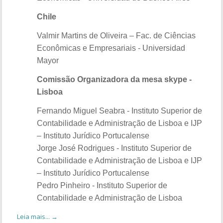
Chile
Valmir Martins de Oliveira – Fac. de Ciências
Econômicas e Empresariais - Universidad
Mayor
Comissão Organizadora da mesa skype -
Lisboa
Fernando Miguel Seabra - Instituto Superior de
Contabilidade e Administração de Lisboa e IJP
– Instituto Jurídico Portucalense
Jorge José Rodrigues - Instituto Superior de
Contabilidade e Administração de Lisboa e IJP
– Instituto Jurídico Portucalense
Pedro Pinheiro - Instituto Superior de
Contabilidade e Administração de Lisboa
Leia mais... →