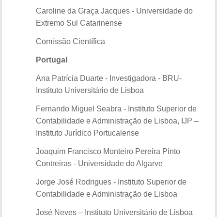
Caroline da Graça Jacques - Universidade do
Extremo Sul Catarinense
Comissão Científica
Portugal
Ana Patrícia Duarte - Investigadora - BRU-
Instituto Universitário de Lisboa
Fernando Miguel Seabra - Instituto Superior de
Contabilidade e Administração de Lisboa, IJP –
Instituto Jurídico Portucalense
Joaquim Francisco Monteiro Pereira Pinto
Contreiras - Universidade do Algarve
Jorge José Rodrigues - Instituto Superior de
Contabilidade e Administração de Lisboa
José Neves – Instituto Universitário de Lisboa