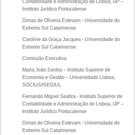
Contabilidade e Administração de Lisboa, IJP –
Instituto Jurídico Portucalense
Dimas de Oliveira Estevam - Universidade do
Extremo Sul Catarinense
Caroline da Graça Jacques - Universidade do
Extremo Sul Catarinense
Comissão Executiva
Maria João Santos – Instituto Superior de
Economia e Gestão – Universidade Lisboa,
SOCIUS/ISEG/UL
Fernando Miguel Seabra - Instituto Superior de
Contabilidade e Administração de Lisboa, IJP –
Instituto Jurídico Portucalense
Dimas de Oliveira Estevam - Universidade do
Extremo Sul Catarinense