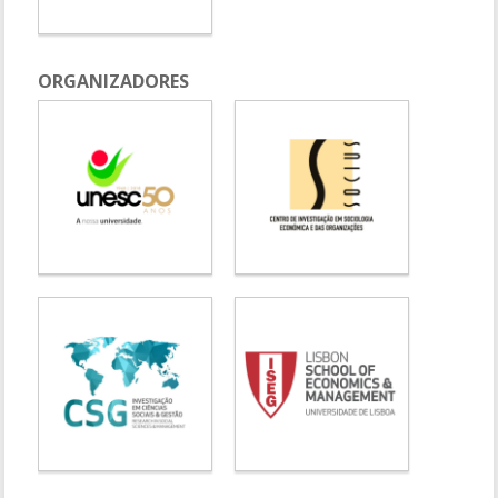
ORGANIZADORES