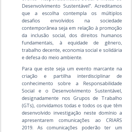
Desenvolvimento Sustentável”. Acreditamos
que a escolha contempla os múltiplos
desafios envolvidos na sociedade
contemporânea seja em relação à promoção
da inclusão social, dos direitos humanos
fundamentais, à equidade de gênero,
trabalho decente, economia social e solidária
e defesa do meio ambiente.
Para que este seja um evento marcante na
criação e partilha interdisciplinar de
conhecimento sobre a Responsabilidade
Social e o Desenvolvimento Sustentável,
designadamente nos Grupos de Trabalho
(GTs), convidamos todas e todos os que têm
desenvolvido investigação neste domínio a
apresentarem comunicações ao CRIARS
2019. As comunicações poderão ter um