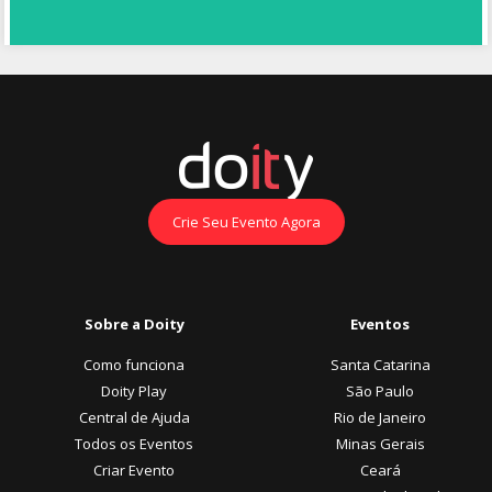
Crie Seu Evento Agora
Sobre a Doity
Eventos
Como funciona
Santa Catarina
Doity Play
São Paulo
Central de Ajuda
Rio de Janeiro
Todos os Eventos
Minas Gerais
Criar Evento
Ceará