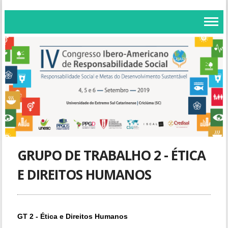
GRUPO DE TRABALHO 2 - ÉTICA
E DIREITOS HUMANOS
GT 2 - Ética e Direitos Humanos