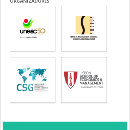
ORGANIZADORES