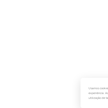
Usamos cookie
experiência. A
utilização de 