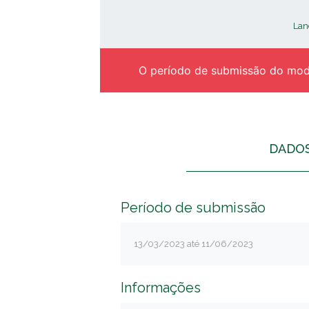
Lan
O período de submissão do mode
DADO
Período de submissão
13/03/2023 até 11/06/2023
Informações