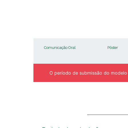
Comunicação Oral
Pôster
O período de submissão do modelo S