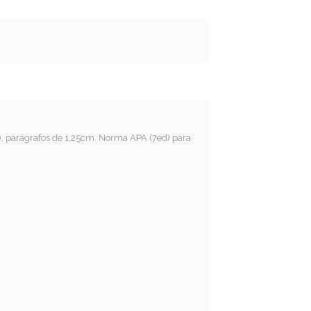
), parágrafos de 1,25cm. Norma APA (7ed) para