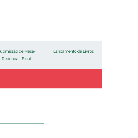
ubmissão de Mesa-
Lançamento de Livros
Redonda - Final