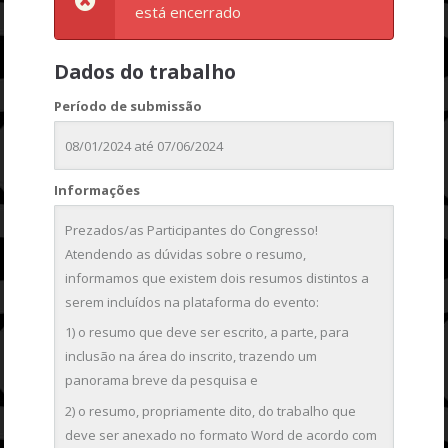
está encerrado
Dados do trabalho
Período de submissão
08/01/2024 até 07/06/2024
Informações
Prezados/as Participantes do Congresso!
Atendendo as dúvidas sobre o resumo,
informamos que existem dois resumos distintos a
serem incluídos na plataforma do evento:
1) o resumo que deve ser escrito, a parte, para
inclusão na área do inscrito, trazendo um
panorama breve da pesquisa e
2) o resumo, propriamente dito, do trabalho que
deve ser anexado no formato Word de acordo com