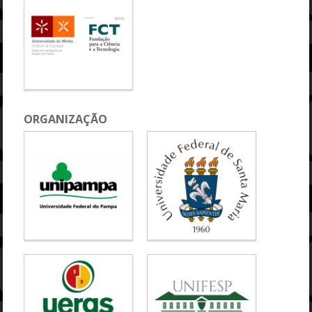
ORGANIZAÇÃO