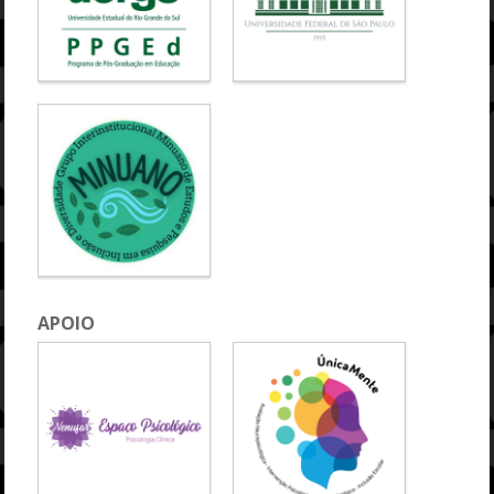
APOIO