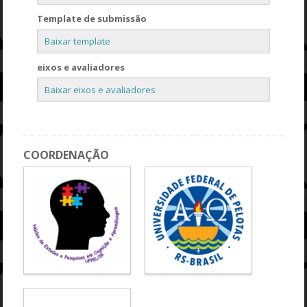
Template de submissão
Baixar template
eixos e avaliadores
Baixar eixos e avaliadores
COORDENAÇÃO