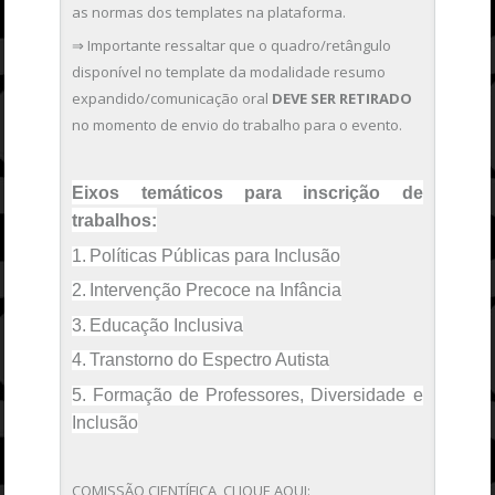
as normas dos templates na plataforma.
⇒ Importante ressaltar que o quadro/retângulo
disponível no template da modalidade resumo
expandido/comunicação oral
DEVE SER RETIRADO
no momento de envio do trabalho para o evento.
Eixos temáticos para inscrição de
trabalhos:
1.
Políticas Públicas para Inclusão
2.
Intervenção Precoce na Infância
3.
Educação Inclusiva
4.
Transtorno do Espectro Autista
5.
Formação de Professores, Diversidade e
Inclusão
COMISSÃO CIENTÍFICA, CLIQUE AQUI: