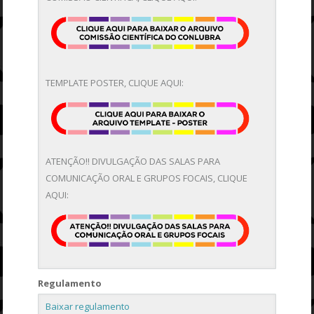
TEMPLATE POSTER, CLIQUE AQUI:
ATENÇÃO!! DIVULGAÇÃO DAS SALAS PARA
COMUNICAÇÃO ORAL E GRUPOS FOCAIS, CLIQUE
AQUI:
Regulamento
Baixar regulamento