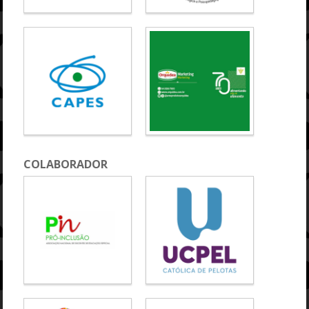
COLABORADOR