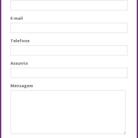
E-mail
Telefone
Assunto
Mensagem