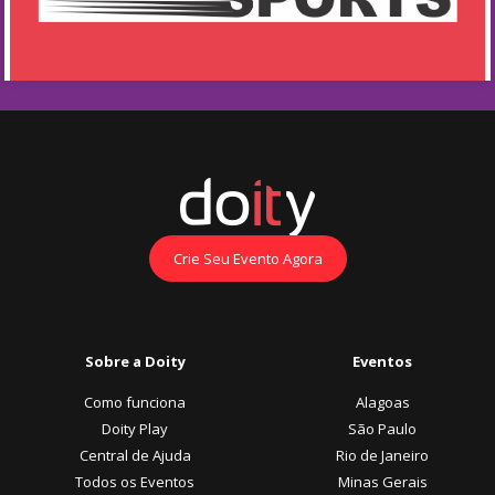
Crie Seu Evento Agora
Sobre a Doity
Eventos
Como funciona
Alagoas
Doity Play
São Paulo
Central de Ajuda
Rio de Janeiro
Todos os Eventos
Minas Gerais