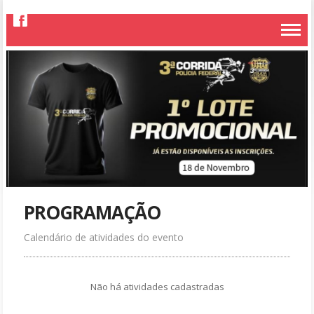
PROGRAMAÇÃO
Calendário de atividades do evento
Não há atividades cadastradas