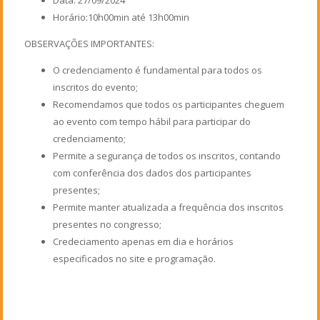
Horário:10h00min até 13h00min
OBSERVAÇÕES IMPORTANTES:
O credenciamento é fundamental para todos os
inscritos do evento;
Recomendamos que todos os participantes cheguem
ao evento com tempo hábil para participar do
credenciamento;
Permite a segurança de todos os inscritos, contando
com conferência dos dados dos participantes
presentes;
Permite manter atualizada a frequência dos inscritos
presentes no congresso;
Credeciamento apenas em dia e horários
especificados no site e programação.