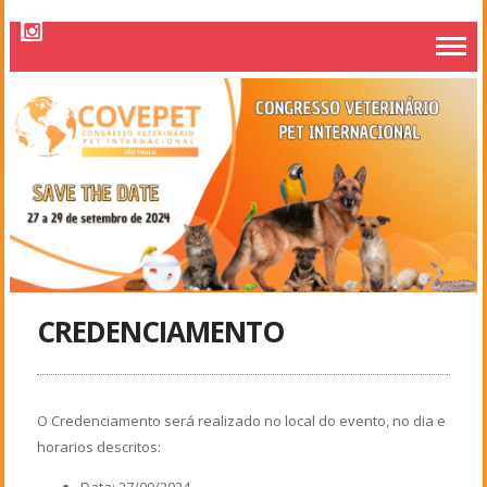
CREDENCIAMENTO
O Credenciamento será realizado no local do evento, no dia e
horarios descritos:
Data: 27/09/2024