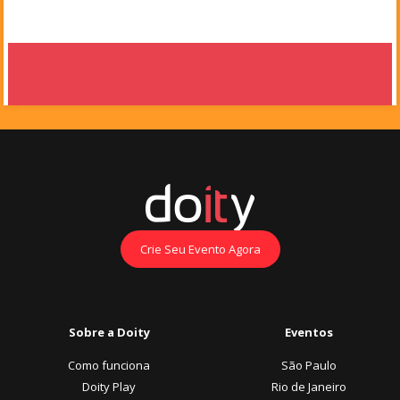
Crie Seu Evento Agora
Sobre a Doity
Eventos
Como funciona
São Paulo
Doity Play
Rio de Janeiro