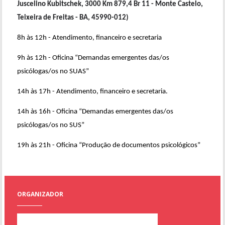
Juscelino Kubitschek, 3000 Km 879,4 Br 11 - Monte Castelo,
Teixeira de Freitas - BA, 45990-012)
8h às 12h - Atendimento, financeiro e secretaria
9h às 12h - Oficina “Demandas emergentes das/os
psicólogas/os no SUAS”
14h às 17h - Atendimento, financeiro e secretaria.
14h às 16h - Oficina “Demandas emergentes das/os
psicólogas/os no SUS”
19h às 21h - Oficina “Produção de documentos psicológicos”
ORGANIZADOR