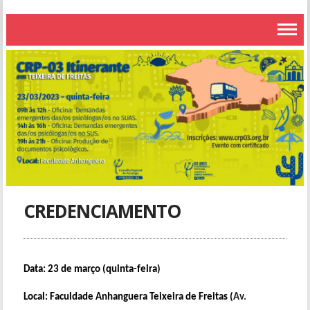
CREDENCIAMENTO
Data: 23 de março (quinta-feira)
Local: Faculdade Anhanguera Teixeira de Freitas (
Av.