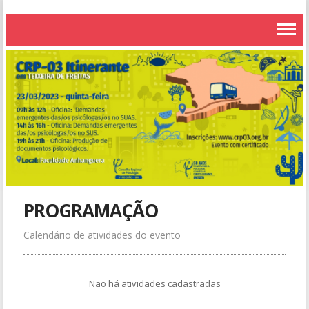
PROGRAMAÇÃO
Calendário de atividades do evento
Não há atividades cadastradas