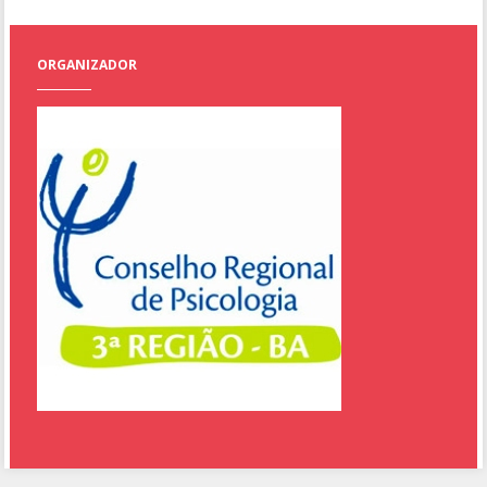
ORGANIZADOR