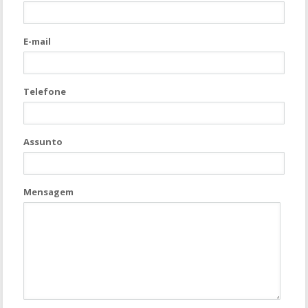
E-mail
Telefone
Assunto
Mensagem