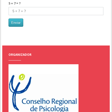
5 + 7 = ?
ORGANIZADOR