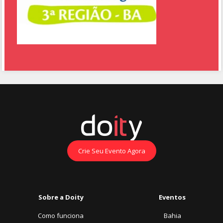
Crie Seu Evento Agora
Sobre a Doity
Eventos
Como funciona
Bahia