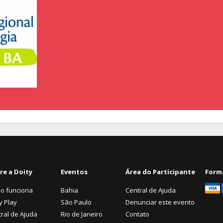
re a Doity
Eventos
Área do Participante
Form
o funciona
Bahia
Central de Ajuda
y Play
São Paulo
Denunciar este evento
ral de Ajuda
Rio de Janeiro
Contato