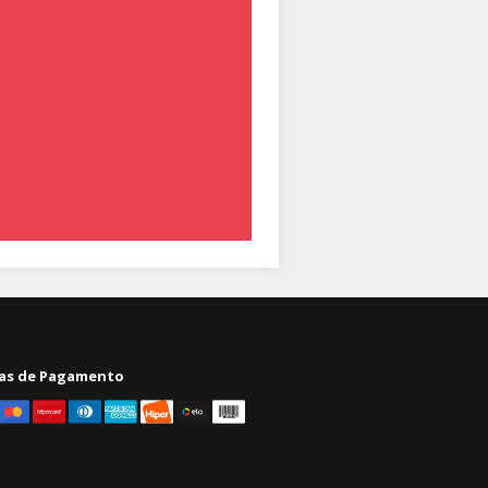
as de Pagamento