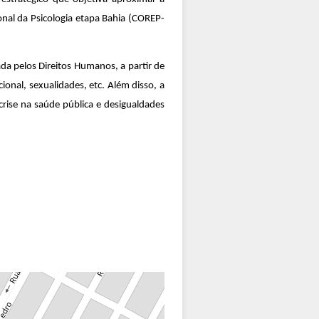
onal da Psicologia etapa Bahia (COREP-
da pelos Direitos Humanos, a partir de
ional, sexualidades, etc. Além disso, a
crise na saúde pública e desigualdades