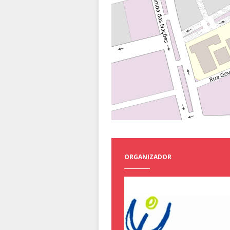
ORGANIZADOR