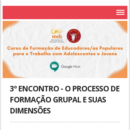
3º ENCONTRO - O PROCESSO DE
FORMAÇÃO GRUPAL E SUAS
DIMENSÕES