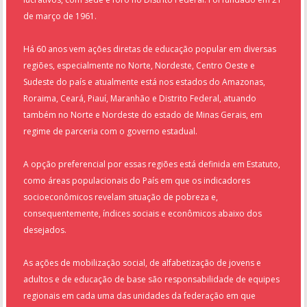
de março de 1961.
Há 60 anos vem ações diretas de educação popular em diversas
regiões, especialmente no Norte, Nordeste, Centro Oeste e
Sudeste do país e atualmente está nos estados do Amazonas,
Roraima, Ceará, Piauí, Maranhão e Distrito Federal, atuando
também no Norte e Nordeste do estado de Minas Gerais, em
regime de parceria com o governo estadual.
A opção preferencial por essas regiões está definida em Estatuto,
como áreas populacionais do País em que os indicadores
socioeconômicos revelam situação de pobreza e,
consequentemente, índices sociais e econômicos abaixo dos
desejados.
As ações de mobilização social, de alfabetização de jovens e
adultos e de educação de base são responsabilidade de equipes
regionais em cada uma das unidades da federação em que