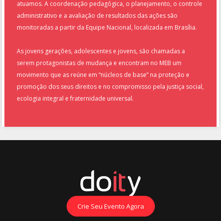
atuamos. A coordenação pedagógica, o planejamento, o controle
administrativo e a avaliação de resultados das ações são
monitoradas a partir da Equipe Nacional, localizada em Brasília.
As jovens gerações, adolescentes e jovens, são chamadas a
serem protagonistas de mudança e encontram no MEB um
movimento que as reúne em “núcleos de base” na proteção e
promoção dos seus direitos e no compromisso pela justiça social,
ecologia integral e fraternidade universal.
Crie Seu Evento Agora